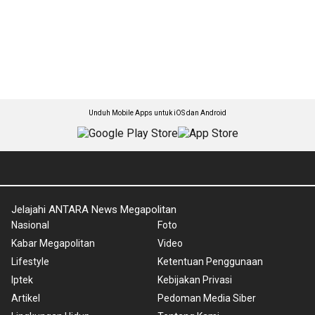
Unduh Mobile Apps untuk iOS dan Android
Jelajahi ANTARA News Megapolitan
Nasional
Foto
Kabar Megapolitan
Video
Lifestyle
Ketentuan Penggunaan
Iptek
Kebijakan Privasi
Artikel
Pedoman Media Siber