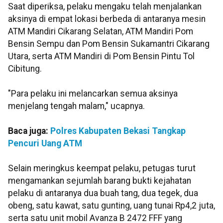
Saat diperiksa, pelaku mengaku telah menjalankan
aksinya di empat lokasi berbeda di antaranya mesin
ATM Mandiri Cikarang Selatan, ATM Mandiri Pom
Bensin Sempu dan Pom Bensin Sukamantri Cikarang
Utara, serta ATM Mandiri di Pom Bensin Pintu Tol
Cibitung.
"Para pelaku ini melancarkan semua aksinya
menjelang tengah malam," ucapnya.
Baca juga:
Polres Kabupaten Bekasi Tangkap
Pencuri Uang ATM
Selain meringkus keempat pelaku, petugas turut
mengamankan sejumlah barang bukti kejahatan
pelaku di antaranya dua buah tang, dua tegek, dua
obeng, satu kawat, satu gunting, uang tunai Rp4,2 juta,
serta satu unit mobil Avanza B 2472 FFF yang