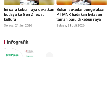
Ini cara kebun raya dekatkan
Bukan sekedar pengelolaan
budaya ke Gen Z lewat
PT MNR hadirkan belasan
kultura
taman baru di kebun raya
Selasa, 21 Juli 2026
Selasa, 21 Juli 2026
Infografik