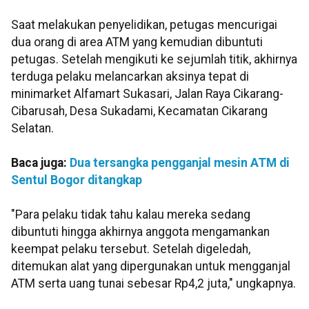
Saat melakukan penyelidikan, petugas mencurigai
dua orang di area ATM yang kemudian dibuntuti
petugas. Setelah mengikuti ke sejumlah titik, akhirnya
terduga pelaku melancarkan aksinya tepat di
minimarket Alfamart Sukasari, Jalan Raya Cikarang-
Cibarusah, Desa Sukadami, Kecamatan Cikarang
Selatan.
Baca juga:
Dua tersangka pengganjal mesin ATM di
Sentul Bogor ditangkap
"Para pelaku tidak tahu kalau mereka sedang
dibuntuti hingga akhirnya anggota mengamankan
keempat pelaku tersebut. Setelah digeledah,
ditemukan alat yang dipergunakan untuk mengganjal
ATM serta uang tunai sebesar Rp4,2 juta," ungkapnya.