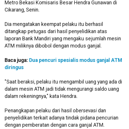
Metro Bekasi Komisaris Besar Hendra Gunawan di
Cikarang, Senin.
Dia mengatakan keempat pelaku itu berhasil
ditangkap petugas dari hasil penyelidikan atas
laporan Bank Mandiri yang mengaku sejumlah mesin
ATM miliknya dibobol dengan modus ganjal.
Baca juga:
Dua pencuri spesialis modus ganjal ATM
diringus
"Saat beraksi, pelaku itu mengambil uang yang ada di
dalam mesin ATM jadi tidak mengurangi saldo uang
dalam rekeningnya," kata Hendra.
Penangkapan pelaku dari hasil
obersevasi
dan
penyelidikan terkait adanya tindak pidana pencurian
dengan pemberatan dengan cara ganjal ATM.