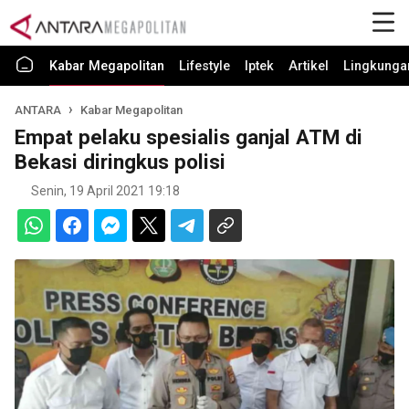
Kabar Megapolitan
Lifestyle
Iptek
Artikel
Lingkunga
ANTARA
Kabar Megapolitan
Empat pelaku spesialis ganjal ATM di
Bekasi diringkus polisi
Senin, 19 April 2021 19:18