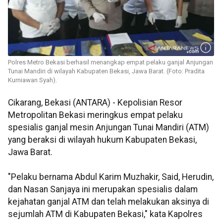
Polres Metro Bekasi berhasil menangkap empat pelaku ganjal Anjungan
Tunai Mandiri di wilayah Kabupaten Bekasi, Jawa Barat. (Foto: Pradita
Kurniawan Syah).
Cikarang, Bekasi (ANTARA) - Kepolisian Resor
Metropolitan Bekasi meringkus empat pelaku
spesialis ganjal mesin Anjungan Tunai Mandiri (ATM)
yang beraksi di wilayah hukum Kabupaten Bekasi,
Jawa Barat.
"Pelaku bernama Abdul Karim Muzhakir, Said, Herudin,
dan Nasan Sanjaya ini merupakan spesialis dalam
kejahatan ganjal ATM dan telah melakukan aksinya di
sejumlah ATM di Kabupaten Bekasi," kata Kapolres