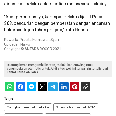
digunakan pelaku dalam setiap melancarkan aksinya.
"Atas perbuatannya, keempat pelaku dijerat Pasal
363, pencurian dengan pemberatan dengan ancaman
hukuman tujuh tahun penjara," kata Hendra.
Pewarta: Pradita Kurniawan Syah
Uploader: Naryo
Copyright © ANTARA BOGOR 2021
Dilarang keras mengambil konten, melakukan crawling atau
pengindeksan otomatis untuk AI di situs web ini tanpa izin tertulis dari
Kantor Berita ANTARA.
Tags:
Tangkap empat pelaku
Spesialis ganjal ATM