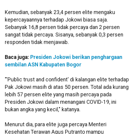
Kemudian, sebanyak 23,4 persen elite mengaku
kepercayaannya terhadap Jokowi biasa saja.
Sebanyak 16,8 persen tidak percaya dan 2 persen
sangat tidak percaya. Sisanya, sebanyak 0,3 persen
responden tidak menjawab.
Baca juga:
Presiden Jokowi berikan penghargaan
sembilan ASN Kabupaten Bogor
"'Public trust and confident' di kalangan elite terhadap
Pak Jokowi masih di atas 50 persen. Total ada kurang
lebih 57 persen elite yang masih percaya pada
Presiden Jokowi dalam menangani COVID-19, ini
bukan angka yang kecil," katanya.
Menurut dia, para elite juga percaya Menteri
Kesehatan Terawan Agus Putranto mampu