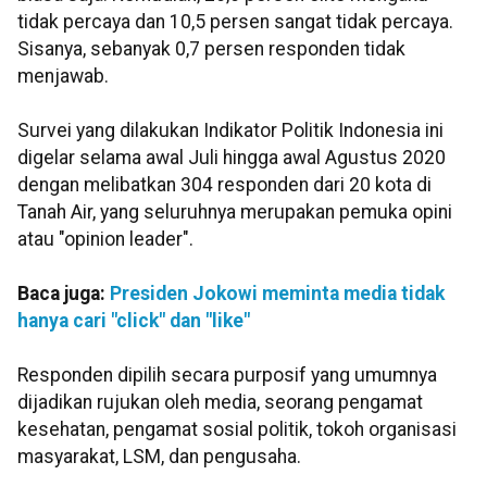
tidak percaya dan 10,5 persen sangat tidak percaya.
Sisanya, sebanyak 0,7 persen responden tidak
menjawab.
Survei yang dilakukan Indikator Politik Indonesia ini
digelar selama awal Juli hingga awal Agustus 2020
dengan melibatkan 304 responden dari 20 kota di
Tanah Air, yang seluruhnya merupakan pemuka opini
atau "opinion leader".
Baca juga:
Presiden Jokowi meminta media tidak
hanya cari "click" dan "like"
Responden dipilih secara purposif yang umumnya
dijadikan rujukan oleh media, seorang pengamat
kesehatan, pengamat sosial politik, tokoh organisasi
masyarakat, LSM, dan pengusaha.