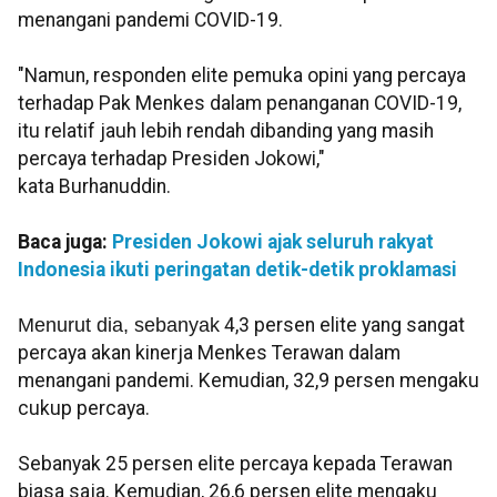
menangani pandemi COVID-19.
"Namun, responden elite pemuka opini yang percaya
terhadap Pak Menkes dalam penanganan COVID-19,
itu relatif jauh lebih rendah dibanding yang masih
percaya terhadap Presiden Jokowi,"
kata Burhanuddin.
Baca juga:
Presiden Jokowi ajak seluruh rakyat
Indonesia ikuti peringatan detik-detik proklamasi
Menurut dia, sebanyak
4,3 persen elite yang sangat
percaya akan kinerja Menkes Terawan dalam
menangani pandemi. Kemudian, 32,9 persen mengaku
cukup percaya.
Sebanyak 25 persen elite percaya kepada Terawan
biasa saja. Kemudian, 26,6 persen elite mengaku