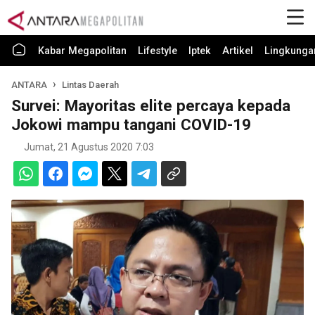
Kabar Megapolitan
Lifestyle
Iptek
Artikel
Lingkunga
ANTARA
Lintas Daerah
Survei: Mayoritas elite percaya kepada
Jokowi mampu tangani COVID-19
Jumat, 21 Agustus 2020 7:03