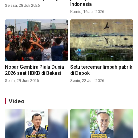
Indonesia
Selasa, 28 Juli 2026
Kamis, 16 Juli 2026
Nobar Gembira Piala Dunia
Setu tercemar limbah pabrik
2026 saat HBKB di Bekasi
di Depok
Senin, 29 Juni 2026
Senin, 22 Juni 2026
Video