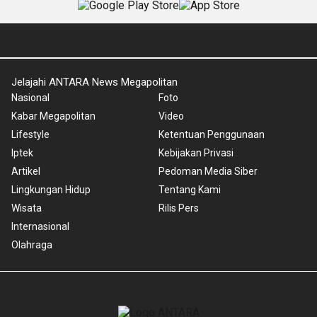
Jelajahi ANTARA News Megapolitan
Nasional
Foto
Kabar Megapolitan
Video
Lifestyle
Ketentuan Penggunaan
Iptek
Kebijakan Privasi
Artikel
Pedoman Media Siber
Lingkungan Hidup
Tentang Kami
Wisata
Rilis Pers
Internasional
Olahraga