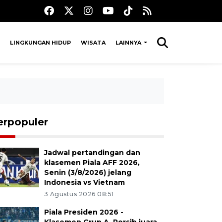
LINGKUNGAN HIDUP
WISATA
LAINNYA
erpopuler
Jadwal pertandingan dan
klasemen Piala AFF 2026,
Senin (3/8/2026) jelang
Indonesia vs Vietnam
3 Agustus 2026 08:51
Piala Presiden 2026 -