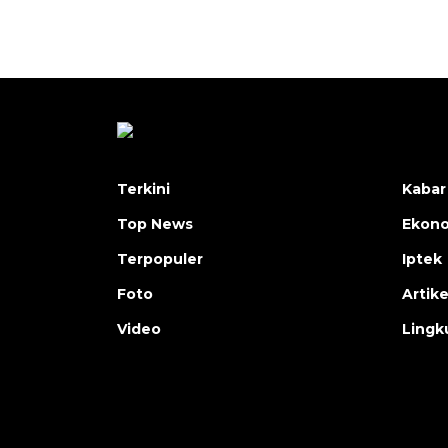
Terkini
Kabar
Top News
Ekon
Terpopuler
Iptek
Foto
Artike
Video
Lingk