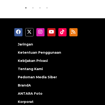
Jaringan
Ketentuan Penggunaan
Kebijakan Privasi
Tentang Kami
Pedoman Media Siber
BrandA
ANTARA Foto
Korporat