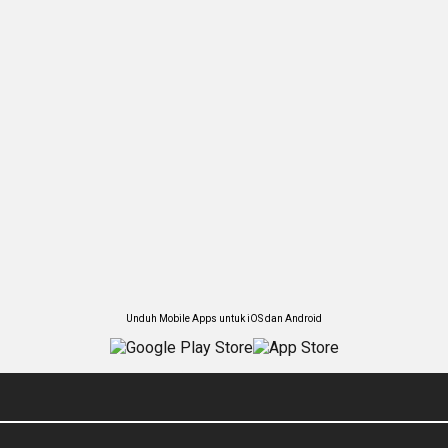
Unduh Mobile Apps untuk iOS dan Android