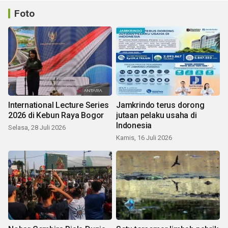
Foto
International Lecture Series
Jamkrindo terus dorong
2026 di Kebun Raya Bogor
jutaan pelaku usaha di
Indonesia
Selasa, 28 Juli 2026
Kamis, 16 Juli 2026