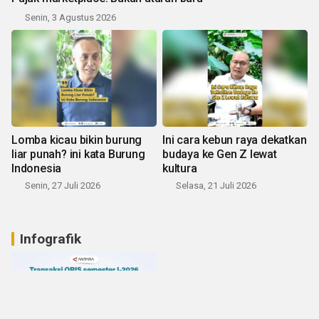
Senin, 3 Agustus 2026
Lomba kicau bikin burung
Ini cara kebun raya dekatkan
liar punah? ini kata Burung
budaya ke Gen Z lewat
Indonesia
kultura
Senin, 27 Juli 2026
Selasa, 21 Juli 2026
Infografik