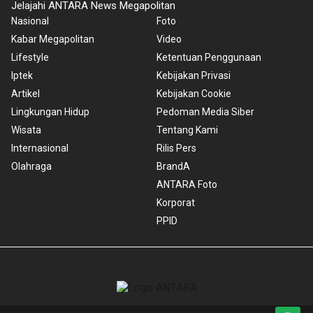
Jelajahi ANTARA News Megapolitan
Nasional
Foto
Kabar Megapolitan
Video
Lifestyle
Ketentuan Penggunaan
Iptek
Kebijakan Privasi
Artikel
Kebijakan Cookie
Lingkungan Hidup
Pedoman Media Siber
Wisata
Tentang Kami
Internasional
Rilis Pers
Olahraga
BrandA
ANTARA Foto
Korporat
PPID