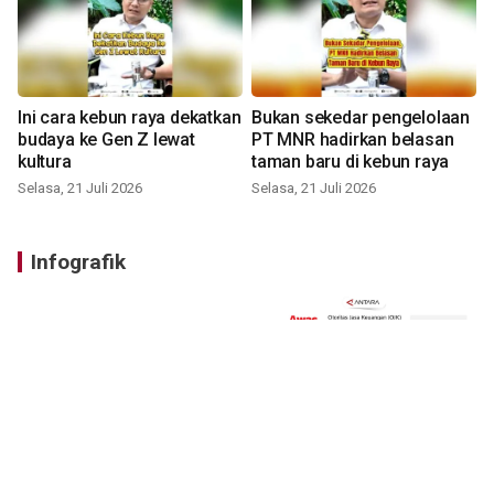
Ini cara kebun raya dekatkan
Bukan sekedar pengelolaan
budaya ke Gen Z lewat
PT MNR hadirkan belasan
kultura
taman baru di kebun raya
Selasa, 21 Juli 2026
Selasa, 21 Juli 2026
Infografik