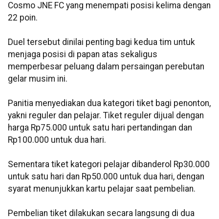
Cosmo JNE FC yang menempati posisi kelima dengan
22 poin.
Duel tersebut dinilai penting bagi kedua tim untuk
menjaga posisi di papan atas sekaligus
memperbesar peluang dalam persaingan perebutan
gelar musim ini.
Panitia menyediakan dua kategori tiket bagi penonton,
yakni reguler dan pelajar. Tiket reguler dijual dengan
harga Rp75.000 untuk satu hari pertandingan dan
Rp100.000 untuk dua hari.
Sementara tiket kategori pelajar dibanderol Rp30.000
untuk satu hari dan Rp50.000 untuk dua hari, dengan
syarat menunjukkan kartu pelajar saat pembelian.
Pembelian tiket dilakukan secara langsung di dua