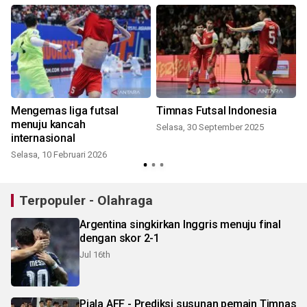
Mengemas liga futsal
Timnas Futsal Indonesia
menuju kancah
Selasa, 30 September 2025
internasional
Selasa, 10 Februari 2026
Terpopuler - Olahraga
Argentina singkirkan Inggris menuju final
dengan skor 2-1
Jul 16th
Piala AFF - Prediksi susunan pemain Timnas