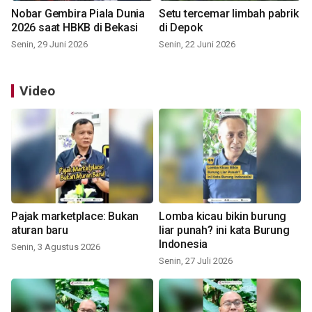
Nobar Gembira Piala Dunia
Setu tercemar limbah pabrik
2026 saat HBKB di Bekasi
di Depok
Senin, 29 Juni 2026
Senin, 22 Juni 2026
Video
Pajak marketplace: Bukan
Lomba kicau bikin burung
aturan baru
liar punah? ini kata Burung
Indonesia
Senin, 3 Agustus 2026
Senin, 27 Juli 2026