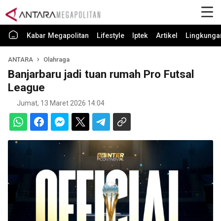
Kabar Megapolitan
Lifestyle
Iptek
Artikel
Lingkunga
ANTARA
Olahraga
Banjarbaru jadi tuan rumah Pro Futsal
League
Jumat, 13 Maret 2026 14:04