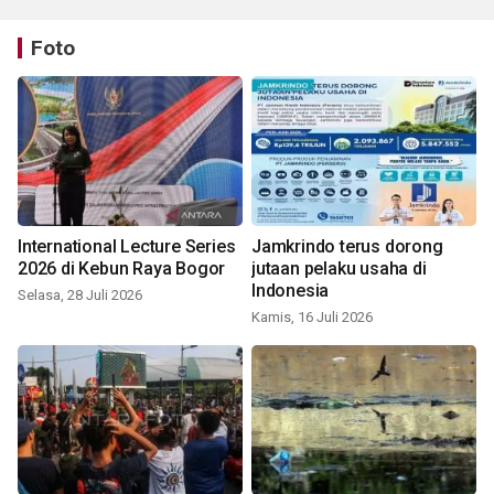
Foto
International Lecture Series
Jamkrindo terus dorong
2026 di Kebun Raya Bogor
jutaan pelaku usaha di
Indonesia
Selasa, 28 Juli 2026
Kamis, 16 Juli 2026