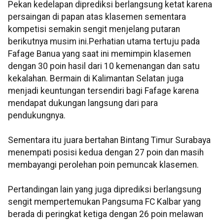
Pekan kedelapan diprediksi berlangsung ketat karena
persaingan di papan atas klasemen sementara
kompetisi semakin sengit menjelang putaran
berikutnya musim ini.Perhatian utama tertuju pada
Fafage Banua yang saat ini memimpin klasemen
dengan 30 poin hasil dari 10 kemenangan dan satu
kekalahan. Bermain di Kalimantan Selatan juga
menjadi keuntungan tersendiri bagi Fafage karena
mendapat dukungan langsung dari para
pendukungnya.
Sementara itu juara bertahan Bintang Timur Surabaya
menempati posisi kedua dengan 27 poin dan masih
membayangi perolehan poin pemuncak klasemen.
Pertandingan lain yang juga diprediksi berlangsung
sengit mempertemukan Pangsuma FC Kalbar yang
berada di peringkat ketiga dengan 26 poin melawan