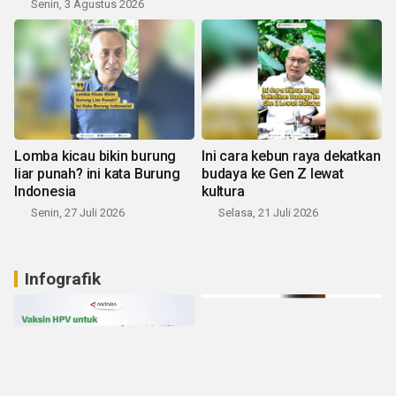
Senin, 3 Agustus 2026
Lomba kicau bikin burung
Ini cara kebun raya dekatkan
liar punah? ini kata Burung
budaya ke Gen Z lewat
Indonesia
kultura
Senin, 27 Juli 2026
Selasa, 21 Juli 2026
Infografik