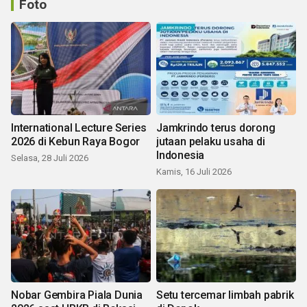
Foto
International Lecture Series
Jamkrindo terus dorong
2026 di Kebun Raya Bogor
jutaan pelaku usaha di
Indonesia
Selasa, 28 Juli 2026
Kamis, 16 Juli 2026
Nobar Gembira Piala Dunia
Setu tercemar limbah pabrik