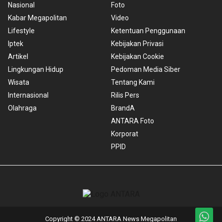
Nasional
Foto
Kabar Megapolitan
Video
Lifestyle
Ketentuan Penggunaan
Iptek
Kebijakan Privasi
Artikel
Kebijakan Cookie
Lingkungan Hidup
Pedoman Media Siber
Wisata
Tentang Kami
Internasional
Rilis Pers
Olahraga
BrandA
ANTARA Foto
Korporat
PPID
Copyright © 2024 ANTARA News Megapolitan