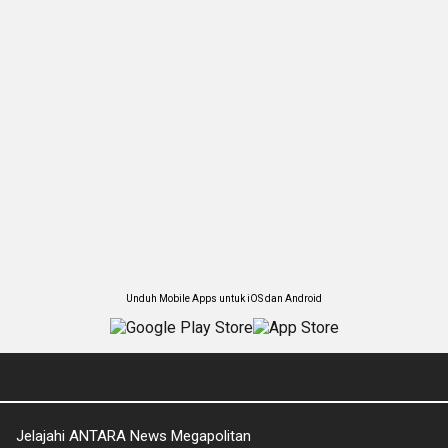
Unduh Mobile Apps untuk iOS dan Android
Jelajahi ANTARA News Megapolitan