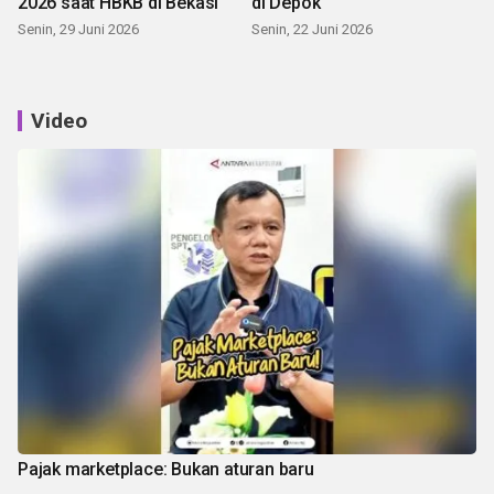
2026 saat HBKB di Bekasi
di Depok
Senin, 29 Juni 2026
Senin, 22 Juni 2026
Video
Pajak marketplace: Bukan aturan baru