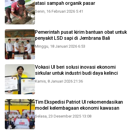
atasi sampah organik pasar
Senin, 16 Februari 2026 5:41
Pemerintah pusat kirim bantuan obat untuk
penyakit LSD sapi di Jembrana Bali
Minggu, 18 Januari 2026 6:53
Vokasi UI beri solusi inovasi ekonomi
sirkular untuk industri budi daya kelinci
Kamis, 8 Januari 2026 21:36
Tim Ekspedisi Patriot UI rekomendasikan
model kelembagaan ekonomi kawasan
Selasa, 23 Desember 2025 13:08