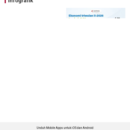
Infografik
Unduh Mobile Apps untuk iOS dan Android