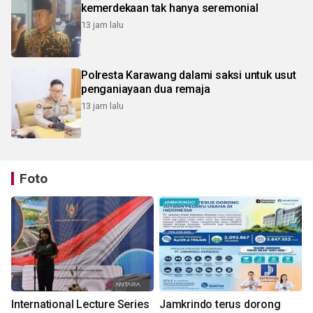
kemerdekaan tak hanya seremonial
13 jam lalu
Polresta Karawang dalami saksi untuk usut
penganiayaan dua remaja
13 jam lalu
Foto
International Lecture Series
Jamkrindo terus dorong