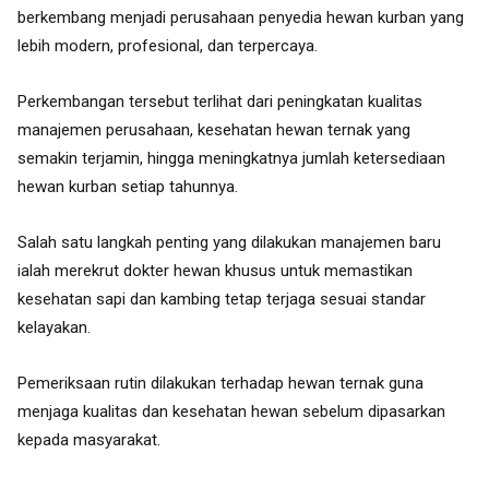
berkembang menjadi perusahaan penyedia hewan kurban yang
lebih modern, profesional, dan terpercaya.
Perkembangan tersebut terlihat dari peningkatan kualitas
manajemen perusahaan, kesehatan hewan ternak yang
semakin terjamin, hingga meningkatnya jumlah ketersediaan
hewan kurban setiap tahunnya.
Salah satu langkah penting yang dilakukan manajemen baru
ialah merekrut dokter hewan khusus untuk memastikan
kesehatan sapi dan kambing tetap terjaga sesuai standar
kelayakan.
Pemeriksaan rutin dilakukan terhadap hewan ternak guna
menjaga kualitas dan kesehatan hewan sebelum dipasarkan
kepada masyarakat.