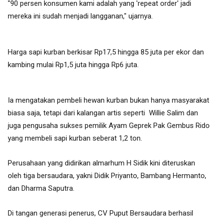
"90 persen konsumen kami adalah yang 'repeat order' jadi
mereka ini sudah menjadi langganan," ujarnya.
Harga sapi kurban berkisar Rp17,5 hingga 85 juta per ekor dan
kambing mulai Rp1,5 juta hingga Rp6 juta.
Ia mengatakan pembeli hewan kurban bukan hanya masyarakat
biasa saja, tetapi dari kalangan artis seperti Willie Salim dan
juga pengusaha sukses pemilik Ayam Geprek Pak Gembus Rido
yang membeli sapi kurban seberat 1,2 ton.
Perusahaan yang didirikan almarhum H Sidik kini diteruskan
oleh tiga bersaudara, yakni Didik Priyanto, Bambang Hermanto,
dan Dharma Saputra.
Di tangan generasi penerus, CV Puput Bersaudara berhasil