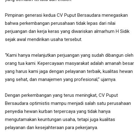
Pimpinan generasi kedua CV Puput Bersaudara menegaskan
bahwa perkembangan perusahaan tidak lepas dari nilai
perjuangan dan kerja keras yang diwariskan almarhum H Sidik
sejak awal mendirikan usaha tersebut.
“Kami hanya melanjutkan perjuangan yang sudah dibangun oleh
orang tua kami. Kepercayaan masyarakat adalah amanah besar
yang harus kami jaga dengan pelayanan terbaik, kualitas hewan
yang sehat, dan manajemen yang profesional,” ujarnya.
Dengan perkembangan yang terus meningkat, CV Puput
Bersaudara optimistis mampu menjadi salah satu perusahaan
penyedia hewan kurban terpercaya yang tidak hanya
mengutamakan keuntungan usaha, tetapi juga kualitas
pelayanan dan kesejahteraan para pekerjanya.