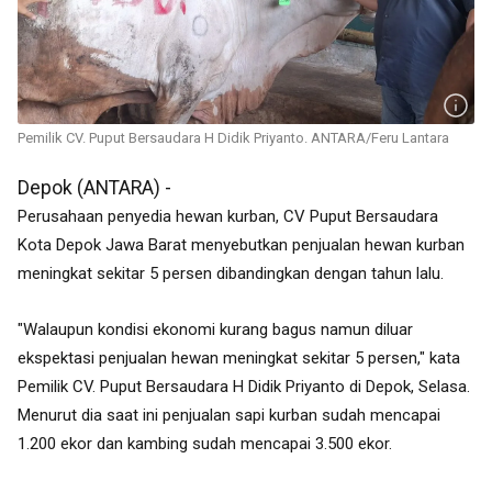
Pemilik CV. Puput Bersaudara H Didik Priyanto. ANTARA/Feru Lantara
Depok (ANTARA) -
Perusahaan penyedia hewan kurban, CV Puput Bersaudara
Kota Depok Jawa Barat menyebutkan penjualan hewan kurban
meningkat sekitar 5 persen dibandingkan dengan tahun lalu.
"Walaupun kondisi ekonomi kurang bagus namun diluar
ekspektasi penjualan hewan meningkat sekitar 5 persen," kata
Pemilik CV. Puput Bersaudara H Didik Priyanto di Depok, Selasa.
Menurut dia saat ini penjualan sapi kurban sudah mencapai
1.200 ekor dan kambing sudah mencapai 3.500 ekor.