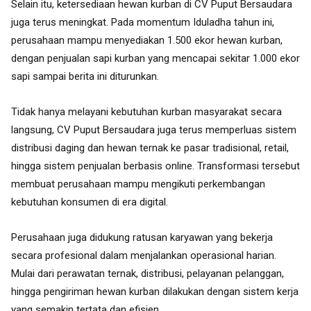
Selain itu, ketersediaan hewan kurban di CV Puput Bersaudara
juga terus meningkat. Pada momentum Iduladha tahun ini,
perusahaan mampu menyediakan 1.500 ekor hewan kurban,
dengan penjualan sapi kurban yang mencapai sekitar 1.000 ekor
sapi sampai berita ini diturunkan.
Tidak hanya melayani kebutuhan kurban masyarakat secara
langsung, CV Puput Bersaudara juga terus memperluas sistem
distribusi daging dan hewan ternak ke pasar tradisional, retail,
hingga sistem penjualan berbasis online. Transformasi tersebut
membuat perusahaan mampu mengikuti perkembangan
kebutuhan konsumen di era digital.
Perusahaan juga didukung ratusan karyawan yang bekerja
secara profesional dalam menjalankan operasional harian.
Mulai dari perawatan ternak, distribusi, pelayanan pelanggan,
hingga pengiriman hewan kurban dilakukan dengan sistem kerja
yang semakin tertata dan efisien.