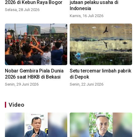
2026 di Kebun Raya Bogor
jutaan pelaku usaha di
Indonesia
Selasa, 28 Juli 2026
Kamis, 16 Juli 2026
Nobar Gembira Piala Dunia
Setu tercemar limbah pabrik
2026 saat HBKB di Bekasi
di Depok
Senin, 29 Juni 2026
Senin, 22 Juni 2026
Video