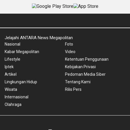
Jelajahi ANTARA News Megapolitan
Nasional
Foto
Kabar Megapolitan
Video
Lifestyle
Ketentuan Penggunaan
Iptek
Kebijakan Privasi
Artikel
Pedoman Media Siber
Lingkungan Hidup
Tentang Kami
Wisata
Rilis Pers
Internasional
Olahraga