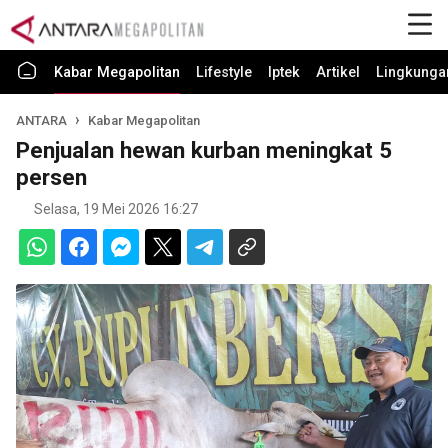
Kabar Megapolitan
Lifestyle
Iptek
Artikel
Lingkunga
ANTARA
Kabar Megapolitan
Penjualan hewan kurban meningkat 5
persen
Selasa, 19 Mei 2026 16:27