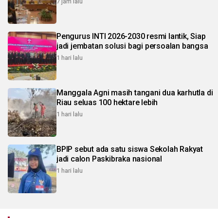
7 jam lalu
Pengurus INTI 2026-2030 resmi lantik, Siap
jadi jembatan solusi bagi persoalan bangsa
1 hari lalu
Manggala Agni masih tangani dua karhutla di
Riau seluas 100 hektare lebih
1 hari lalu
BPIP sebut ada satu siswa Sekolah Rakyat
jadi calon Paskibraka nasional
1 hari lalu