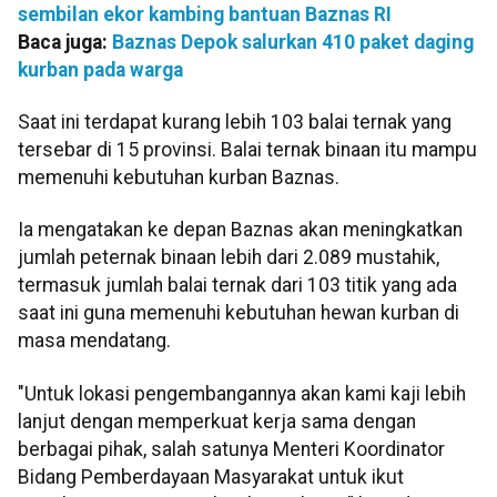
sembilan ekor kambing bantuan Baznas RI
Baca juga:
Baznas Depok salurkan 410 paket daging
kurban pada warga
Saat ini terdapat kurang lebih 103 balai ternak yang
tersebar di 15 provinsi. Balai ternak binaan itu mampu
memenuhi kebutuhan kurban Baznas.
Ia mengatakan ke depan Baznas akan meningkatkan
jumlah peternak binaan lebih dari 2.089 mustahik,
termasuk jumlah balai ternak dari 103 titik yang ada
saat ini guna memenuhi kebutuhan hewan kurban di
masa mendatang.
"Untuk lokasi pengembangannya akan kami kaji lebih
lanjut dengan memperkuat kerja sama dengan
berbagai pihak, salah satunya Menteri Koordinator
Bidang Pemberdayaan Masyarakat untuk ikut