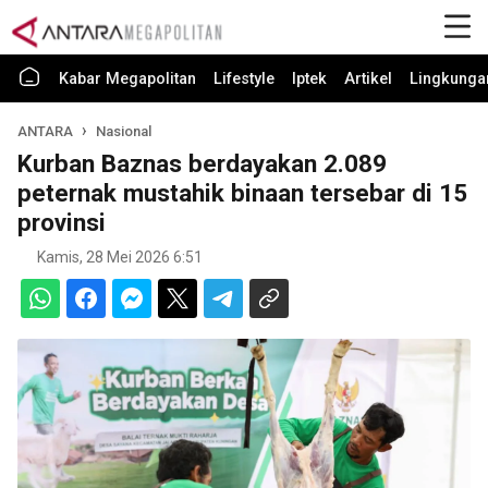
Kabar Megapolitan
Lifestyle
Iptek
Artikel
Lingkunga
ANTARA
Nasional
Kurban Baznas berdayakan 2.089
peternak mustahik binaan tersebar di 15
provinsi
Kamis, 28 Mei 2026 6:51