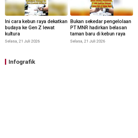
Ini cara kebun raya dekatkan
Bukan sekedar pengelolaan
budaya ke Gen Z lewat
PT MNR hadirkan belasan
kultura
taman baru di kebun raya
Selasa, 21 Juli 2026
Selasa, 21 Juli 2026
Infografik