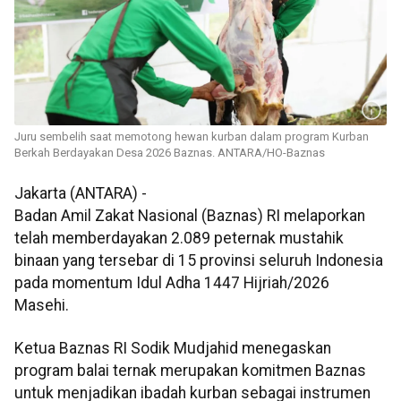
Juru sembelih saat memotong hewan kurban dalam program Kurban
Berkah Berdayakan Desa 2026 Baznas. ANTARA/HO-Baznas
Jakarta (ANTARA) -
Badan Amil Zakat Nasional (Baznas) RI melaporkan
telah memberdayakan 2.089 peternak mustahik
binaan yang tersebar di 15 provinsi seluruh Indonesia
pada momentum Idul Adha 1447 Hijriah/2026
Masehi.
Ketua Baznas RI Sodik Mudjahid menegaskan
program balai ternak merupakan komitmen Baznas
untuk menjadikan ibadah kurban sebagai instrumen