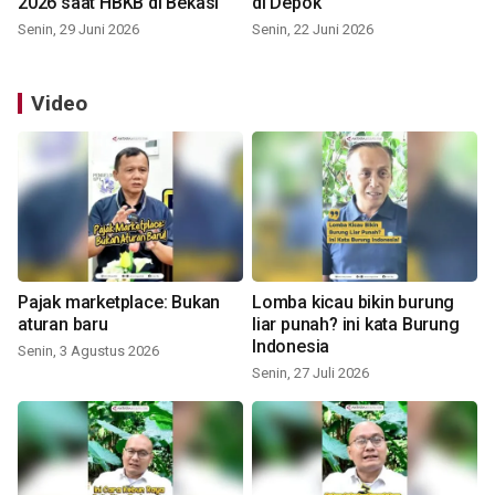
2026 saat HBKB di Bekasi
di Depok
Senin, 29 Juni 2026
Senin, 22 Juni 2026
Video
Pajak marketplace: Bukan
Lomba kicau bikin burung
aturan baru
liar punah? ini kata Burung
Indonesia
Senin, 3 Agustus 2026
Senin, 27 Juli 2026