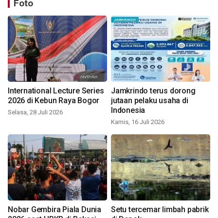
Foto
International Lecture Series
Jamkrindo terus dorong
2026 di Kebun Raya Bogor
jutaan pelaku usaha di
Indonesia
Selasa, 28 Juli 2026
Kamis, 16 Juli 2026
Nobar Gembira Piala Dunia
Setu tercemar limbah pabrik