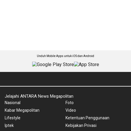
Unduh Mobile Apps untuk iOS dan Android
Jelajahi ANTARA News Megapolitan
Nasional
Foto
Kabar Megapolitan
Video
Lifestyle
Ketentuan Penggunaan
Iptek
Kebijakan Privasi