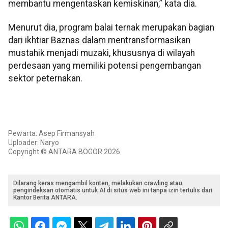
membantu mengentaskan kemiskinan,” kata dia.
Menurut dia, program balai ternak merupakan bagian
dari ikhtiar Baznas dalam mentransformasikan
mustahik menjadi muzaki, khususnya di wilayah
perdesaan yang memiliki potensi pengembangan
sektor peternakan.
Pewarta: Asep Firmansyah
Uploader: Naryo
Copyright © ANTARA BOGOR 2026
Dilarang keras mengambil konten, melakukan crawling atau
pengindeksan otomatis untuk AI di situs web ini tanpa izin tertulis dari
Kantor Berita ANTARA.