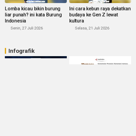
Lomba kicau bikin burung
Ini cara kebun raya dekatkan
liar punah? ini kata Burung
budaya ke Gen Z lewat
Indonesia
kultura
Senin, 27 Juli 2026
Selasa, 21 Juli 2026
Infografik