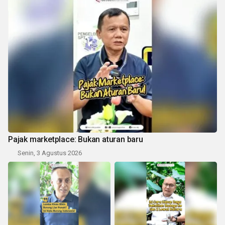
Pajak marketplace: Bukan aturan baru
Senin, 3 Agustus 2026