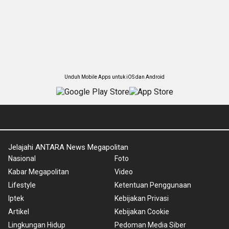
Unduh Mobile Apps untuk iOS dan Android
Jelajahi ANTARA News Megapolitan
Nasional
Foto
Kabar Megapolitan
Video
Lifestyle
Ketentuan Penggunaan
Iptek
Kebijakan Privasi
Artikel
Kebijakan Cookie
Lingkungan Hidup
Pedoman Media Siber