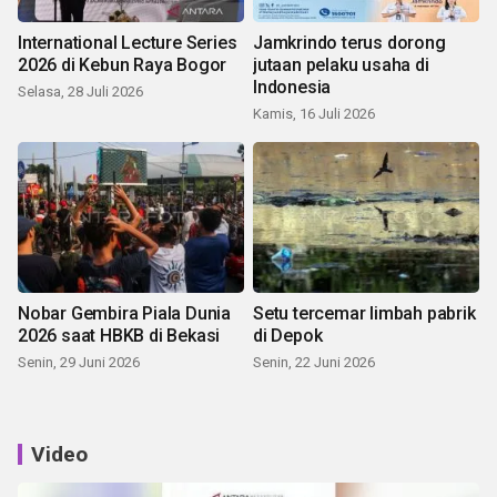
International Lecture Series
Jamkrindo terus dorong
2026 di Kebun Raya Bogor
jutaan pelaku usaha di
Indonesia
Selasa, 28 Juli 2026
Kamis, 16 Juli 2026
Nobar Gembira Piala Dunia
Setu tercemar limbah pabrik
2026 saat HBKB di Bekasi
di Depok
Senin, 29 Juni 2026
Senin, 22 Juni 2026
Video