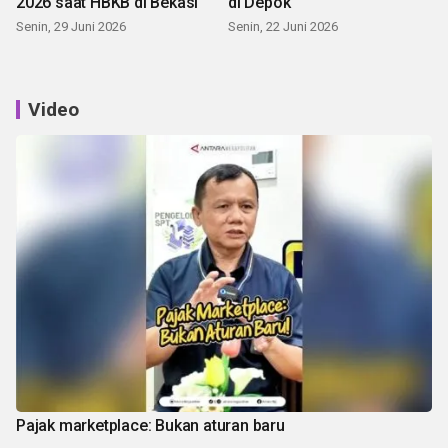
2026 saat HBKB di Bekasi
di Depok
Senin, 29 Juni 2026
Senin, 22 Juni 2026
Video
Pajak marketplace: Bukan aturan baru