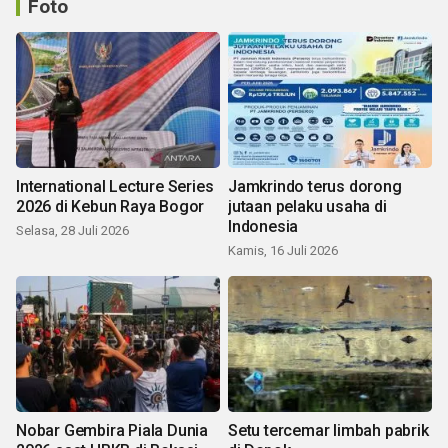
Foto
International Lecture Series
Jamkrindo terus dorong
2026 di Kebun Raya Bogor
jutaan pelaku usaha di
Indonesia
Selasa, 28 Juli 2026
Kamis, 16 Juli 2026
Nobar Gembira Piala Dunia
Setu tercemar limbah pabrik