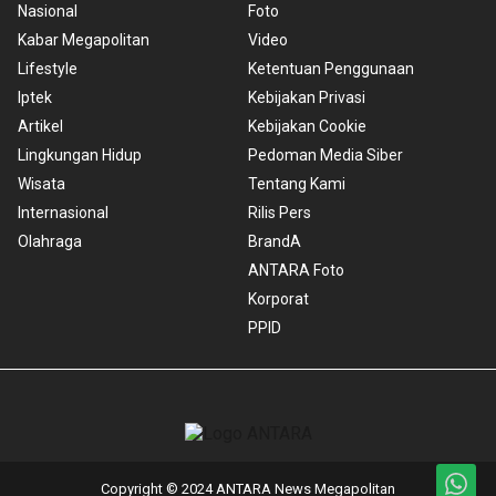
Nasional
Foto
Kabar Megapolitan
Video
Lifestyle
Ketentuan Penggunaan
Iptek
Kebijakan Privasi
Artikel
Kebijakan Cookie
Lingkungan Hidup
Pedoman Media Siber
Wisata
Tentang Kami
Internasional
Rilis Pers
Olahraga
BrandA
ANTARA Foto
Korporat
PPID
Copyright © 2024 ANTARA News Megapolitan