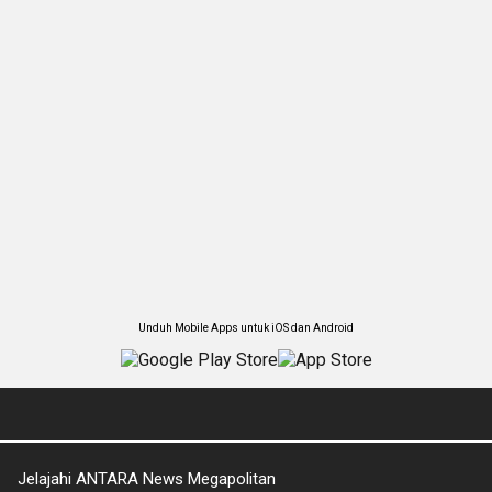
Unduh Mobile Apps untuk iOS dan Android
Jelajahi ANTARA News Megapolitan