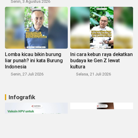
Senin, 3 Agustus 2026
Lomba kicau bikin burung
Ini cara kebun raya dekatkan
liar punah? ini kata Burung
budaya ke Gen Z lewat
Indonesia
kultura
Senin, 27 Juli 2026
Selasa, 21 Juli 2026
Infografik