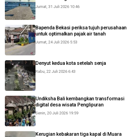
Jumat, 31 Juli 2026 10:46
Bapenda Bekasi periksa tujuh perusahaan
untuk optimalkan pajak air tanah
Jumat, 24 Juli 2026 5:53
Denyut kedua kota setelah senja
Rabu, 22 Juli 2026 6:43
Undiksha Bali kembangkan transformasi
digital desa wisata Penglipuran
Senin, 20 Juli 2026 19:59
Kerugian kebakaran tiga kapal di Muara