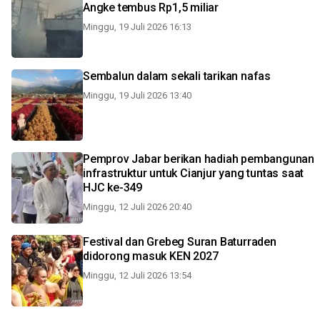
Angke tembus Rp1,5 miliar
Minggu, 19 Juli 2026 16:13
Sembalun dalam sekali tarikan nafas
Minggu, 19 Juli 2026 13:40
Pemprov Jabar berikan hadiah pembangunan
infrastruktur untuk Cianjur yang tuntas saat
HJC ke-349
Minggu, 12 Juli 2026 20:40
Festival dan Grebeg Suran Baturraden
didorong masuk KEN 2027
Minggu, 12 Juli 2026 13:54