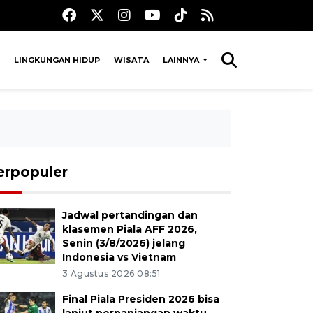
LINGKUNGAN HIDUP
WISATA
LAINNYA
erpopuler
Jadwal pertandingan dan
klasemen Piala AFF 2026,
Senin (3/8/2026) jelang
Indonesia vs Vietnam
3 Agustus 2026 08:51
Final Piala Presiden 2026 bisa