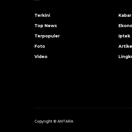
Terkini
Kabar
Top News
Ekon
Terpopuler
Iptek
Foto
Artike
Video
Lingk
Copyright © ANTARA