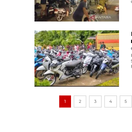
1
2
3
4
5