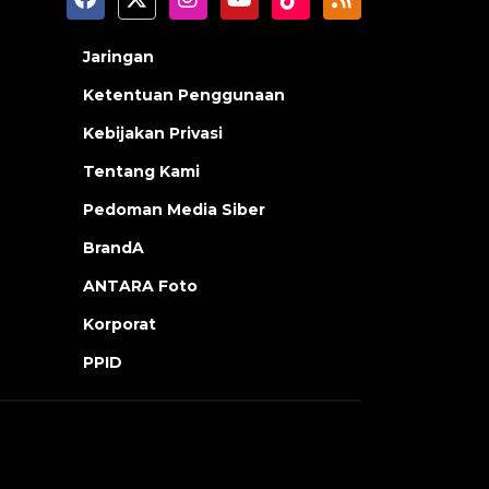
Jaringan
Ketentuan Penggunaan
Kebijakan Privasi
Tentang Kami
Pedoman Media Siber
BrandA
ANTARA Foto
Korporat
PPID