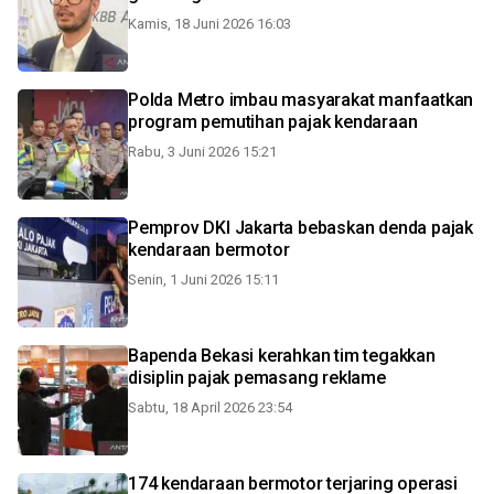
Kamis, 18 Juni 2026 16:03
Polda Metro imbau masyarakat manfaatkan
program pemutihan pajak kendaraan
Rabu, 3 Juni 2026 15:21
Pemprov DKI Jakarta bebaskan denda pajak
kendaraan bermotor
Senin, 1 Juni 2026 15:11
Bapenda Bekasi kerahkan tim tegakkan
disiplin pajak pemasang reklame
Sabtu, 18 April 2026 23:54
174 kendaraan bermotor terjaring operasi