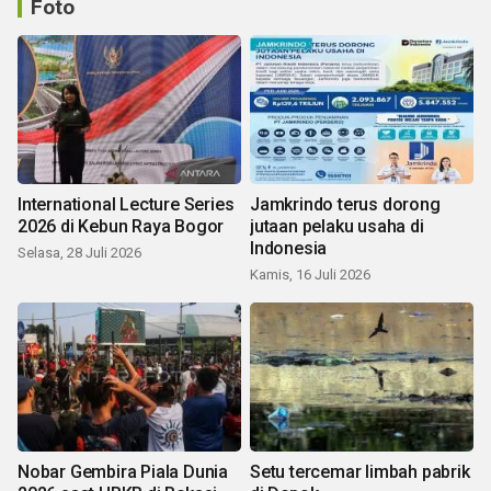
Foto
International Lecture Series
Jamkrindo terus dorong
2026 di Kebun Raya Bogor
jutaan pelaku usaha di
Indonesia
Selasa, 28 Juli 2026
Kamis, 16 Juli 2026
Nobar Gembira Piala Dunia
Setu tercemar limbah pabrik