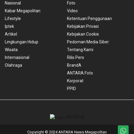
Nasional
Foto
Kabar Megapolitan
Video
Lifestyle
Ketentuan Penggunaan
Iptek
Kebijakan Privasi
Artikel
Kebijakan Cookie
Lingkungan Hidup
Pedoman Media Siber
Wisata
Tentang Kami
Internasional
Rilis Pers
Olahraga
BrandA
ANTARA Foto
Korporat
PPID
Copyright © 2024 ANTARA News Megapolitan