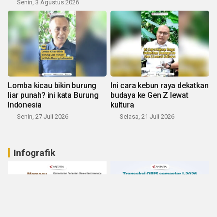
Senin, 3 Agustus 2026
Lomba kicau bikin burung
Ini cara kebun raya dekatkan
liar punah? ini kata Burung
budaya ke Gen Z lewat
Indonesia
kultura
Senin, 27 Juli 2026
Selasa, 21 Juli 2026
Infografik