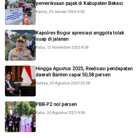
pemeriksaan pajak di Kabupaten Bekasi
Kamis, 29 Januari 2026 6:02
Kapolres Bogor apresiasi anggota tolak
suap di jalanan
Rabu, 12 November 2025 8:38
Hingga Agustus 2025, Realisasi pendapatan
daerah Banten capai 50,58 persen
Selasa, 26 Agustus 2025 20:38
PBB-P2 nol persen
Rabu, 20 Agustus 2025 9:06