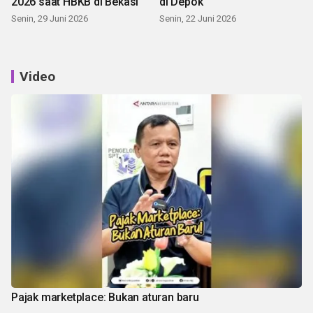
2026 saat HBKB di Bekasi
di Depok
Senin, 29 Juni 2026
Senin, 22 Juni 2026
Video
Pajak marketplace: Bukan aturan baru