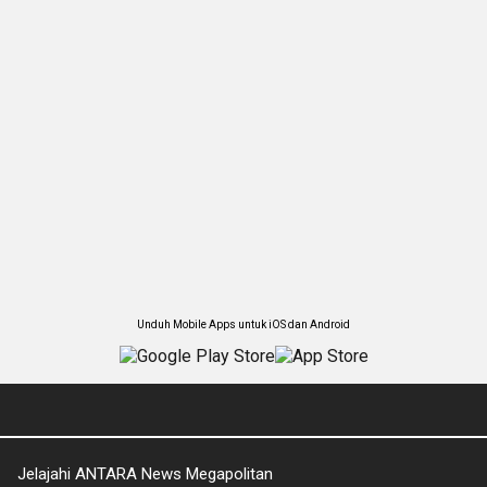
Unduh Mobile Apps untuk iOS dan Android
Jelajahi ANTARA News Megapolitan