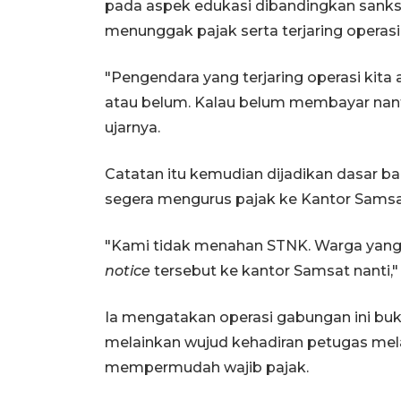
pada aspek edukasi dibandingkan sanks
menunggak pajak serta terjaring operasi
"Pengendara yang terjaring operasi kita 
atau belum. Kalau belum membayar nant
ujarnya.
Catatan itu kemudian dijadikan dasar ba
segera mengurus pajak ke Kantor Samsa
"Kami tidak menahan STNK. Warga yang 
notice
tersebut ke kantor Samsat nanti,"
Ia mengatakan operasi gabungan ini buk
melainkan wujud kehadiran petugas mel
mempermudah wajib pajak.