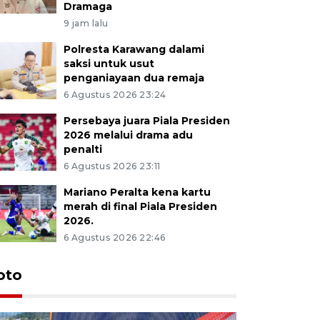
Dramaga
9 jam lalu
Polresta Karawang dalami
saksi untuk usut
penganiayaan dua remaja
6 Agustus 2026 23:24
Persebaya juara Piala Presiden
2026 melalui drama adu
penalti
6 Agustus 2026 23:11
Mariano Peralta kena kartu
merah di final Piala Presiden
2026.
6 Agustus 2026 22:46
oto