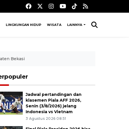
LINGKUNGAN HIDUP
WISATA
LAINNYA
paten Bekasi
erpopuler
Jadwal pertandingan dan
klasemen Piala AFF 2026,
Senin (3/8/2026) jelang
Indonesia vs Vietnam
3 Agustus 2026 08:51