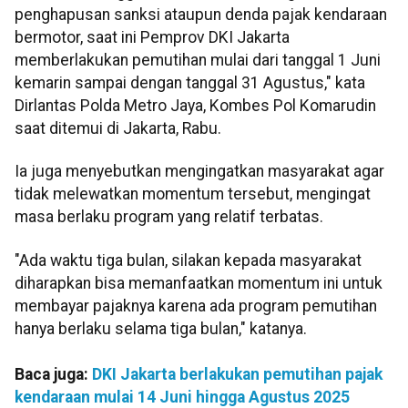
penghapusan sanksi ataupun denda pajak kendaraan
bermotor, saat ini Pemprov DKI Jakarta
memberlakukan pemutihan mulai dari tanggal 1 Juni
kemarin sampai dengan tanggal 31 Agustus," kata
Dirlantas Polda Metro Jaya, Kombes Pol Komarudin
saat ditemui di Jakarta, Rabu.
Ia juga menyebutkan mengingatkan masyarakat agar
tidak melewatkan momentum tersebut, mengingat
masa berlaku program yang relatif terbatas.
"Ada waktu tiga bulan, silakan kepada masyarakat
diharapkan bisa memanfaatkan momentum ini untuk
membayar pajaknya karena ada program pemutihan
hanya berlaku selama tiga bulan," katanya.
Baca juga:
DKI Jakarta berlakukan pemutihan pajak
kendaraan mulai 14 Juni hingga Agustus 2025