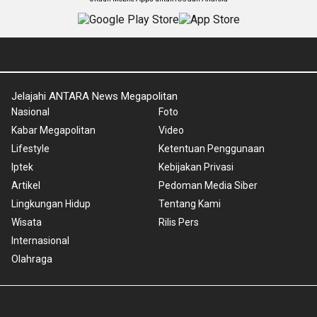
Jelajahi ANTARA News Megapolitan
Nasional
Foto
Kabar Megapolitan
Video
Lifestyle
Ketentuan Penggunaan
Iptek
Kebijakan Privasi
Artikel
Pedoman Media Siber
Lingkungan Hidup
Tentang Kami
Wisata
Rilis Pers
Internasional
Olahraga