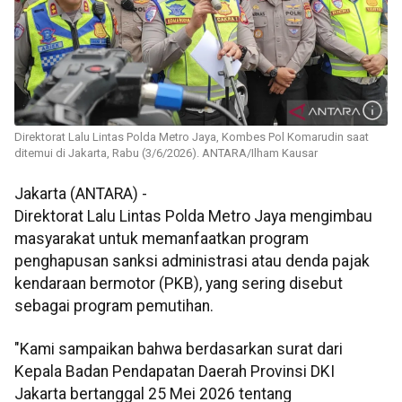
Direktorat Lalu Lintas Polda Metro Jaya, Kombes Pol Komarudin saat
ditemui di Jakarta, Rabu (3/6/2026). ANTARA/Ilham Kausar
Jakarta (ANTARA) -
Direktorat Lalu Lintas Polda Metro Jaya mengimbau
masyarakat untuk memanfaatkan program
penghapusan sanksi administrasi atau denda pajak
kendaraan bermotor (PKB), yang sering disebut
sebagai program pemutihan.
"Kami sampaikan bahwa berdasarkan surat dari
Kepala Badan Pendapatan Daerah Provinsi DKI
Jakarta bertanggal 25 Mei 2026 tentang