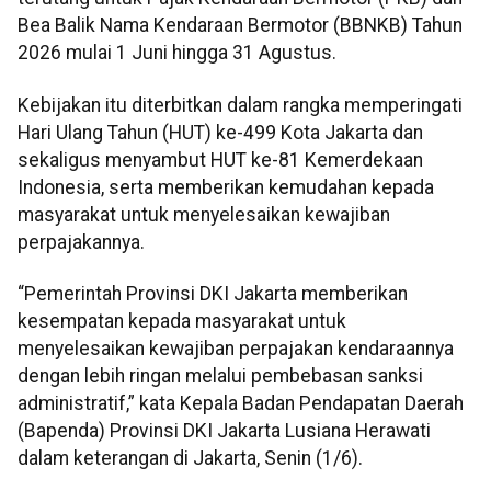
Bea Balik Nama Kendaraan Bermotor (BBNKB) Tahun
2026 mulai 1 Juni hingga 31 Agustus.
Kebijakan itu diterbitkan dalam rangka memperingati
Hari Ulang Tahun (HUT) ke-499 Kota Jakarta dan
sekaligus menyambut HUT ke-81 Kemerdekaan
Indonesia, serta memberikan kemudahan kepada
masyarakat untuk menyelesaikan kewajiban
perpajakannya.
“Pemerintah Provinsi DKI Jakarta memberikan
kesempatan kepada masyarakat untuk
menyelesaikan kewajiban perpajakan kendaraannya
dengan lebih ringan melalui pembebasan sanksi
administratif,” kata Kepala Badan Pendapatan Daerah
(Bapenda) Provinsi DKI Jakarta Lusiana Herawati
dalam keterangan di Jakarta, Senin (1/6).