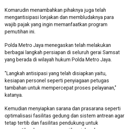
Komarudin menambahkan pihaknya juga telah
mengantisipasi lonjakan dan membludaknya para
wajib pajak yang ingin memanfaatkan program
pemutihan ini.
Polda Metro Jaya menegaskan telah melakukan
berbagai langkah persiapan di seluruh gerai Samsat
yang berada di wilayah hukum Polda Metro Jaya.
"Langkah antisipasi yang telah disiapkan yaitu,
kesiapan personel seperti penyiagaan petugas
tambahan untuk mempercepat proses pelayanan,"
katanya.
Kemudian menyiapkan sarana dan prasarana seperti
optimalisasi fasilitas gedung dan sistem antrean agar
tetap tertib dan fasilitas pendukung untuk