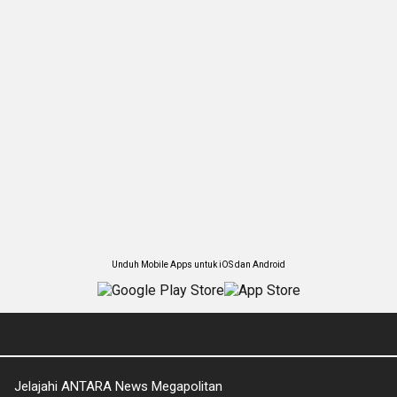
Unduh Mobile Apps untuk iOS dan Android
Jelajahi ANTARA News Megapolitan