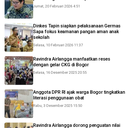
Jumat, 20 Februari 2026 4:51
Dinkes Tapin siapkan pelaksanaan Germas
Sapa fokus keamanan pangan aman anak
sekolah
Selasa, 10 Februari 2026 11:37
Ravindra Airlangga manfaatkan reses
dengan gelar CKG di Bogor
Selasa, 16 Desember 2025 20:55
Anggota DPR RI ajak warga Bogor tingkatkan
literasi penggunaan obat
Rabu, 3 Desember 2025 15:50
Ravindra Airlangga dorong penguatan nilai