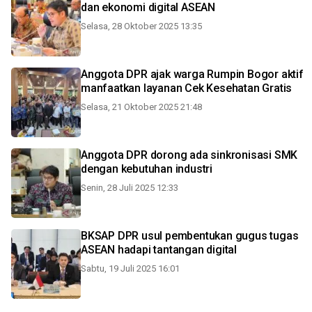
dan ekonomi digital ASEAN
Selasa, 28 Oktober 2025 13:35
Anggota DPR ajak warga Rumpin Bogor aktif
manfaatkan layanan Cek Kesehatan Gratis
Selasa, 21 Oktober 2025 21:48
Anggota DPR dorong ada sinkronisasi SMK
dengan kebutuhan industri
Senin, 28 Juli 2025 12:33
BKSAP DPR usul pembentukan gugus tugas
ASEAN hadapi tantangan digital
Sabtu, 19 Juli 2025 16:01