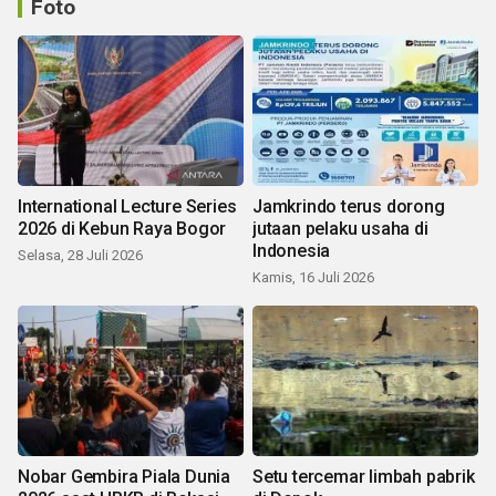
Foto
International Lecture Series
Jamkrindo terus dorong
2026 di Kebun Raya Bogor
jutaan pelaku usaha di
Indonesia
Selasa, 28 Juli 2026
Kamis, 16 Juli 2026
Nobar Gembira Piala Dunia
Setu tercemar limbah pabrik