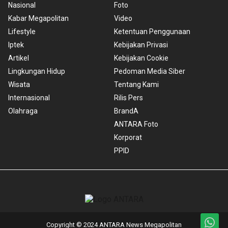
Nasional
Foto
Kabar Megapolitan
Video
Lifestyle
Ketentuan Penggunaan
Iptek
Kebijakan Privasi
Artikel
Kebijakan Cookie
Lingkungan Hidup
Pedoman Media Siber
Wisata
Tentang Kami
Internasional
Rilis Pers
Olahraga
BrandA
ANTARA Foto
Korporat
PPID
Copyright © 2024 ANTARA News Megapolitan