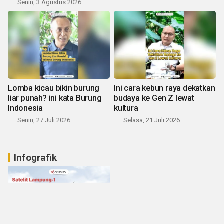
Senin, 3 Agustus 2026
Lomba kicau bikin burung
Ini cara kebun raya dekatkan
liar punah? ini kata Burung
budaya ke Gen Z lewat
Indonesia
kultura
Senin, 27 Juli 2026
Selasa, 21 Juli 2026
Infografik