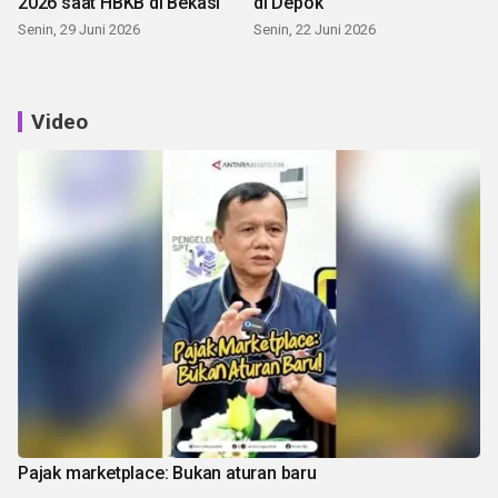
2026 saat HBKB di Bekasi
di Depok
Senin, 29 Juni 2026
Senin, 22 Juni 2026
Video
Pajak marketplace: Bukan aturan baru