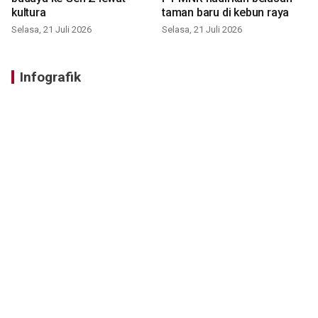
kultura
taman baru di kebun raya
Selasa, 21 Juli 2026
Selasa, 21 Juli 2026
Infografik