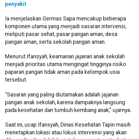
penyakit
Ia menjelaskan Germas Sapa mencakup beberapa
komponen utama yang menjadi sasaran intervensi,
meliputi pasar sehat, pasar pangan aman, desa
pangan aman, serta sekolah pangan aman.
Menurut Ifansyah, keamanan jajanan anak sekolah
menjadi prioritas utama mengingat tingginya risiko
paparan pangan tidak aman pada kelompok usia
tersebut.
“Sasaran yang paling diutamakan adalah jajanan
pangan anak sekolah, karena dampaknya langsung
pada kesehatan dan tumbuh kembang anak,” ujarnya.
Saat ini, ucap Ifansyah, Dinas Kesehatan Tapin masih
menetapkan lokasi atau lokus intervensi yang akan