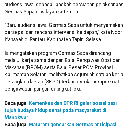
audiensi awal sebagai langkah persiapan pelaksanaan
Germas Sapa di wilayah setempat.
“Baru audiensi awal Germas Sapa untuk menyamakan
persepsi dan rencana intervensi ke depan,” kata Noor
Ifansyah di Rantau, Kabupaten Tapin, Selasa.
Ia mengatakan program Germas Sapa dirancang
melalui kerja sama dengan Balai Pengawas Obat dan
Makanan (BPOM) serta Balai Besar POM Provinsi
Kalimantan Selatan, melibatkan sejumlah satuan kerja
perangkat daerah (SKPD) terkait untuk memperkuat
pengawasan pangan di tingkat lokal.
Baca juga:
Kemenkes dan DPR RI gelar sosialisasi
tujuh budaya hidup sehat pada masyarakat di
Manokwari
Baca juga:
Mataram gencarkan Germas antisipasi