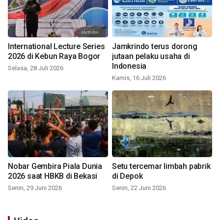
International Lecture Series
Jamkrindo terus dorong
2026 di Kebun Raya Bogor
jutaan pelaku usaha di
Indonesia
Selasa, 28 Juli 2026
Kamis, 16 Juli 2026
Nobar Gembira Piala Dunia
Setu tercemar limbah pabrik
2026 saat HBKB di Bekasi
di Depok
Senin, 29 Juni 2026
Senin, 22 Juni 2026