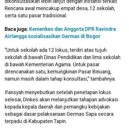
dikonsultasikan lebih lanjut dengan instansi terkait.
Rencana awal mencakup empat desa, 12 sekolah,
serta satu pasar tradisional.
Baca juga:
Kemenkes dan Anggota DPR Ravindra
Airlangga sosialisasikan Germas di Bogor
“Untuk sekolah ada 12 lokus, terdiri atas tujuh
sekolah di bawah Dinas Pendidikan dan lima sekolah
di bawah Kementerian Agama. Untuk pasar
direncanakan satu, kemungkinan Pasar Binuang,
namun masih dalam tahap konsultasi,” tambahnya.
Ifansyah menyebutkan setelah penetapan lokus
selesai, Dinkes akan melanjutkan tahapan advokasi
kepada kepala daerah dan pemangku kebijakan
sebagai dasar pelaksanaan Germas Sapa secara
terpadu di Kabupaten Tapin.