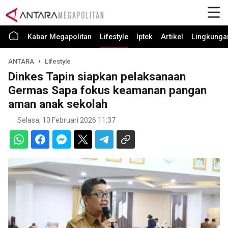
Kabar Megapolitan
Lifestyle
Iptek
Artikel
Lingkunga
ANTARA
Lifestyle
Dinkes Tapin siapkan pelaksanaan
Germas Sapa fokus keamanan pangan
aman anak sekolah
Selasa, 10 Februari 2026 11:37