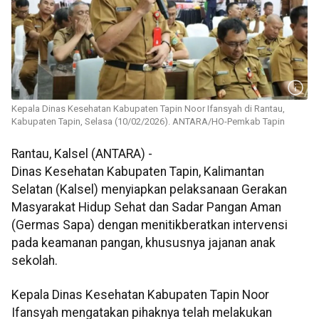
Kepala Dinas Kesehatan Kabupaten Tapin Noor Ifansyah di Rantau,
Kabupaten Tapin, Selasa (10/02/2026). ANTARA/HO-Pemkab Tapin
Rantau, Kalsel (ANTARA) -
Dinas Kesehatan Kabupaten Tapin, Kalimantan
Selatan (Kalsel) menyiapkan pelaksanaan Gerakan
Masyarakat Hidup Sehat dan Sadar Pangan Aman
(Germas Sapa) dengan menitikberatkan intervensi
pada keamanan pangan, khususnya jajanan anak
sekolah.
Kepala Dinas Kesehatan Kabupaten Tapin Noor
Ifansyah mengatakan pihaknya telah melakukan