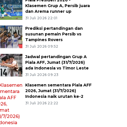
Piala Presiden 2026 -
Klasemen Grup A, Persib juara
dan Arema runner up
31 Juli 2026 22:01
Prediksi pertandingan dan
susunan pemain Persib vs
Tampines Rovers
31 Juli 2026 09:52
Jadwal pertandingan Grup A
Piala AFF, Jumat (31/7/2026)
ada Indonesia vs Timor Leste
31 Juli 2026 09:23
Klasemen sementara Piala AFF
2026, Jumat (31/7/2026)
Indonesia naik urutan ke-2
31 Juli 2026 22:22