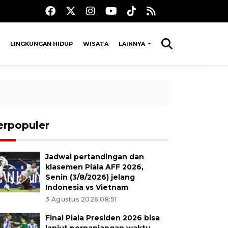
LINGKUNGAN HIDUP
WISATA
LAINNYA
erpopuler
Jadwal pertandingan dan
klasemen Piala AFF 2026,
Senin (3/8/2026) jelang
Indonesia vs Vietnam
3 Agustus 2026 08:51
Final Piala Presiden 2026 bisa