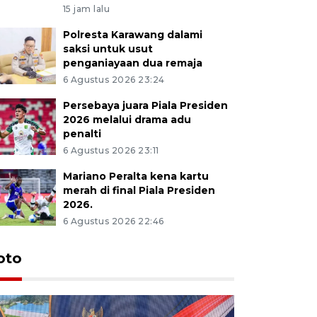
15 jam lalu
Polresta Karawang dalami
saksi untuk usut
penganiayaan dua remaja
6 Agustus 2026 23:24
Persebaya juara Piala Presiden
2026 melalui drama adu
penalti
6 Agustus 2026 23:11
Mariano Peralta kena kartu
merah di final Piala Presiden
2026.
6 Agustus 2026 22:46
oto