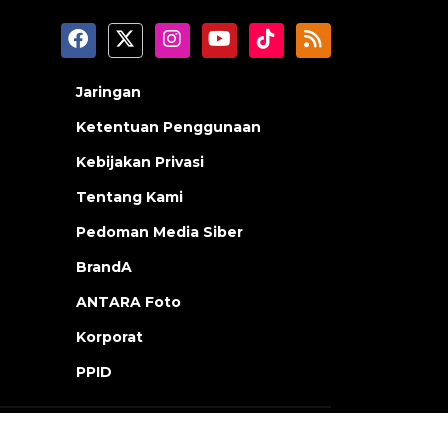
Jaringan
Ketentuan Penggunaan
Kebijakan Privasi
Tentang Kami
Pedoman Media Siber
BrandA
ANTARA Foto
Korporat
PPID