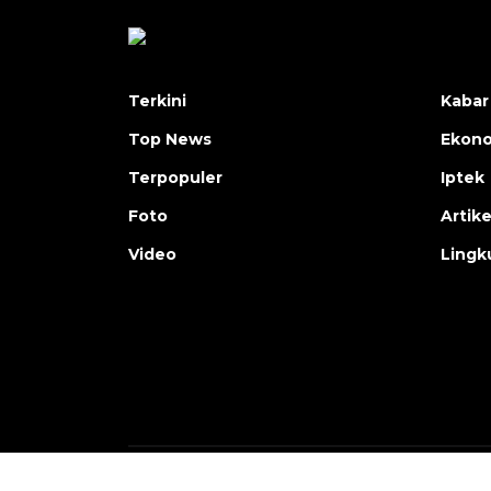
Terkini
Kabar
Top News
Ekon
Terpopuler
Iptek
Foto
Artike
Video
Lingk