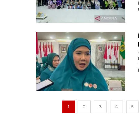
1
2
3
4
5