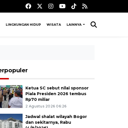
LINGKUNGAN HIDUP
WISATA
LAINNYA
erpopuler
Ketua SC sebut nilai sponsor
Piala Presiden 2026 tembus
Rp70 miliar
2 Agustus 2026 06:26
Jadwal shalat wilayah Bogor
dan sekitarnya, Rabu