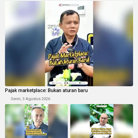
Pajak marketplace: Bukan aturan baru
Senin, 3 Agustus 2026