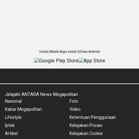
Unduh Mobile Apps untuk iOS dan Android
Jelajahi ANTARA News Megapolitan
Nasional
Foto
Kabar Megapolitan
Video
Lifestyle
Ketentuan Penggunaan
Iptek
Kebijakan Privasi
Artikel
Kebijakan Cookie