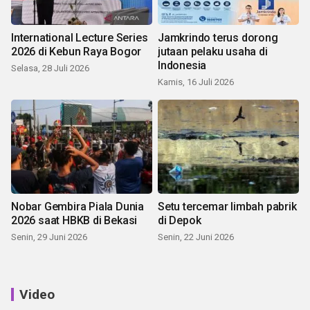
International Lecture Series
Jamkrindo terus dorong
2026 di Kebun Raya Bogor
jutaan pelaku usaha di
Indonesia
Selasa, 28 Juli 2026
Kamis, 16 Juli 2026
Nobar Gembira Piala Dunia
Setu tercemar limbah pabrik
2026 saat HBKB di Bekasi
di Depok
Senin, 29 Juni 2026
Senin, 22 Juni 2026
Video