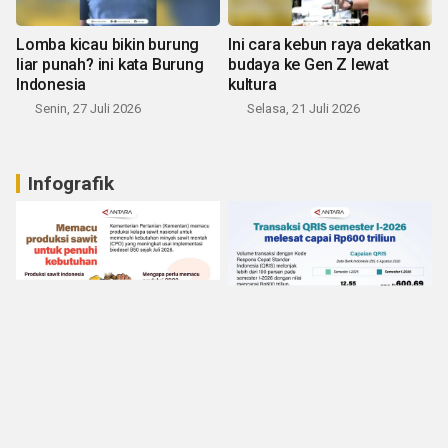
Lomba kicau bikin burung
Ini cara kebun raya dekatkan
liar punah? ini kata Burung
budaya ke Gen Z lewat
Indonesia
kultura
Senin, 27 Juli 2026
Selasa, 21 Juli 2026
Infografik