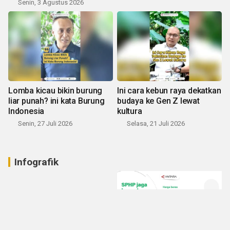
Senin, 3 Agustus 2026
Lomba kicau bikin burung
Ini cara kebun raya dekatkan
liar punah? ini kata Burung
budaya ke Gen Z lewat
Indonesia
kultura
Senin, 27 Juli 2026
Selasa, 21 Juli 2026
Infografik