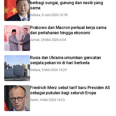
berbagi sungai, gunung dan nasib yang
sama
Selasa, 9 Juni 2026 10:18
Prabowo dan Macron perkuat kerja sama
dari pertahanan hingga ekonomi
Jumat, 29 Mei 2026 6:04
Rusia dan Ukraina umumkan gencatan
senjata pekan ini di hari berbeda
Selasa, 5 Mei 2026 14:29
Friedrich Merz sebut tarif baru Presiden AS
sebagai pukulan bagi seluruh Eropa
Senin, 4 Mei 2026 14:25