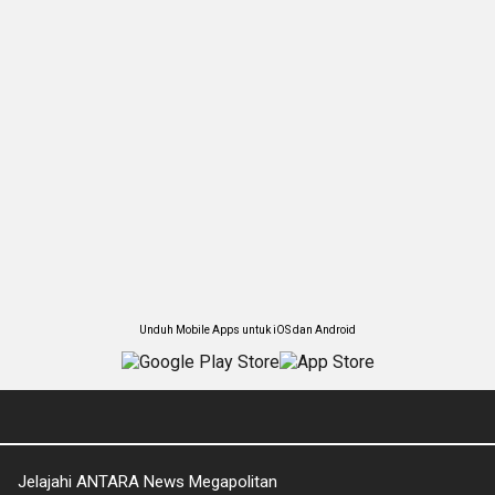
Unduh Mobile Apps untuk iOS dan Android
Jelajahi ANTARA News Megapolitan