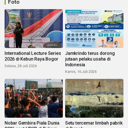
Foto
International Lecture Series
Jamkrindo terus dorong
2026 di Kebun Raya Bogor
jutaan pelaku usaha di
Indonesia
Selasa, 28 Juli 2026
Kamis, 16 Juli 2026
Nobar Gembira Piala Dunia
Setu tercemar limbah pabrik