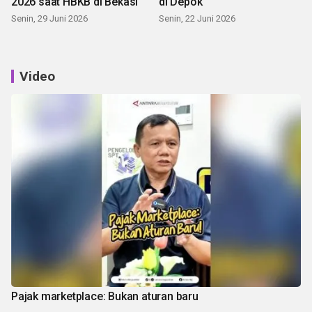
2026 saat HBKB di Bekasi
di Depok
Senin, 29 Juni 2026
Senin, 22 Juni 2026
Video
Pajak marketplace: Bukan aturan baru