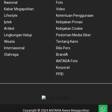
Nasional
Foto
Kabar Megapolitan
Video
Lifestyle
Ketentuan Penggunaan
Iptek
Kebijakan Privasi
Artikel
Kebijakan Cookie
Lingkungan Hidup
Pedoman Media Siber
Wisata
Tentang Kami
Internasional
Rilis Pers
Olahraga
BrandA
ANTARA Foto
Korporat
PPID
Copyright © 2024 ANTARA News Megapolitan