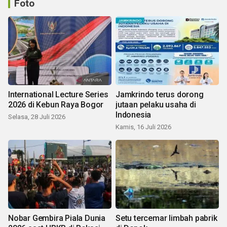
Foto
International Lecture Series
Jamkrindo terus dorong
2026 di Kebun Raya Bogor
jutaan pelaku usaha di
Indonesia
Selasa, 28 Juli 2026
Kamis, 16 Juli 2026
Nobar Gembira Piala Dunia
Setu tercemar limbah pabrik