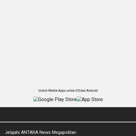
Unduh Mobile Apps untuk iOS dan Android
Jelajahi ANTARA News Megapolitan