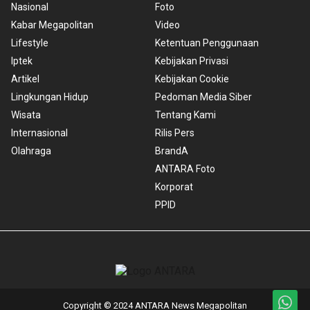
Nasional
Foto
Kabar Megapolitan
Video
Lifestyle
Ketentuan Penggunaan
Iptek
Kebijakan Privasi
Artikel
Kebijakan Cookie
Lingkungan Hidup
Pedoman Media Siber
Wisata
Tentang Kami
Internasional
Rilis Pers
Olahraga
BrandA
ANTARA Foto
Korporat
PPID
Copyright © 2024 ANTARA News Megapolitan