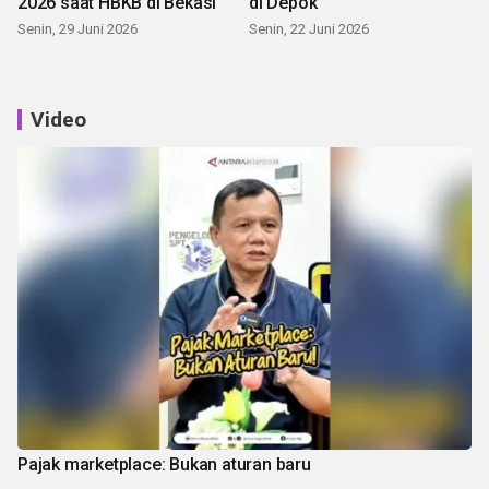
2026 saat HBKB di Bekasi
di Depok
Senin, 29 Juni 2026
Senin, 22 Juni 2026
Video
Pajak marketplace: Bukan aturan baru