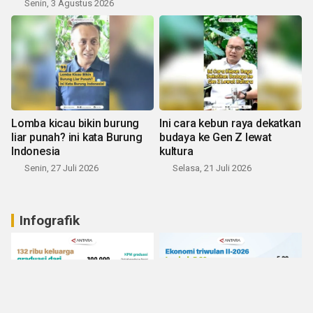
Senin, 3 Agustus 2026
Lomba kicau bikin burung
Ini cara kebun raya dekatkan
liar punah? ini kata Burung
budaya ke Gen Z lewat
Indonesia
kultura
Senin, 27 Juli 2026
Selasa, 21 Juli 2026
Infografik