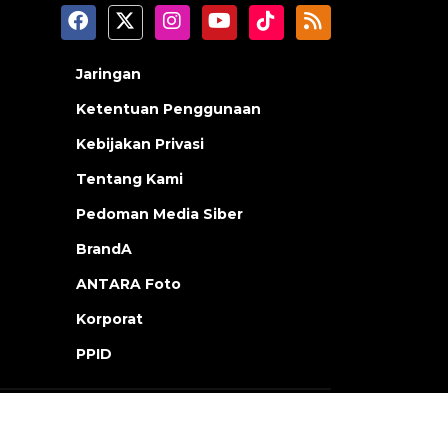
Jaringan
Ketentuan Penggunaan
Kebijakan Privasi
Tentang Kami
Pedoman Media Siber
BrandA
ANTARA Foto
Korporat
PPID