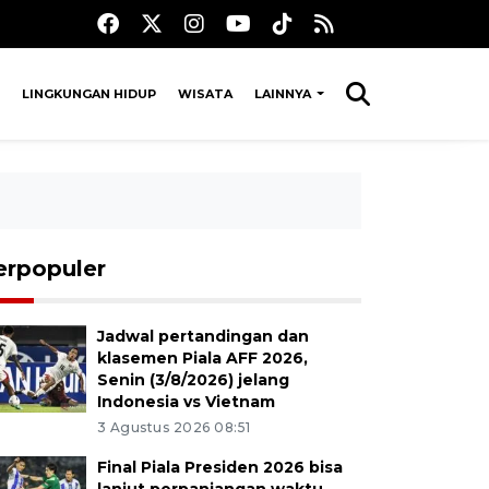
LINGKUNGAN HIDUP
WISATA
LAINNYA
erpopuler
Jadwal pertandingan dan
klasemen Piala AFF 2026,
Senin (3/8/2026) jelang
Indonesia vs Vietnam
3 Agustus 2026 08:51
Final Piala Presiden 2026 bisa