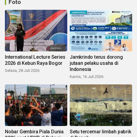
Foto
International Lecture Series
Jamkrindo terus dorong
2026 di Kebun Raya Bogor
jutaan pelaku usaha di
Indonesia
Selasa, 28 Juli 2026
Kamis, 16 Juli 2026
Nobar Gembira Piala Dunia
Setu tercemar limbah pabrik