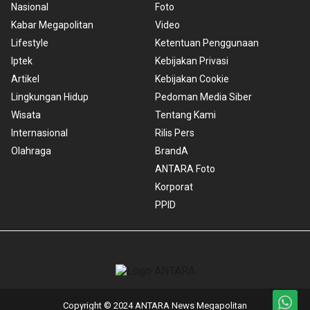
Nasional
Foto
Kabar Megapolitan
Video
Lifestyle
Ketentuan Penggunaan
Iptek
Kebijakan Privasi
Artikel
Kebijakan Cookie
Lingkungan Hidup
Pedoman Media Siber
Wisata
Tentang Kami
Internasional
Rilis Pers
Olahraga
BrandA
ANTARA Foto
Korporat
PPID
Copyright © 2024 ANTARA News Megapolitan