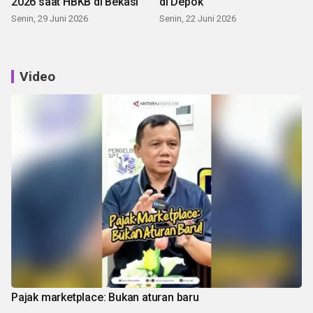
2026 saat HBKB di Bekasi
di Depok
Senin, 29 Juni 2026
Senin, 22 Juni 2026
Video
Pajak marketplace: Bukan aturan baru