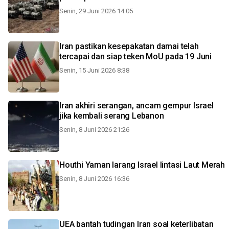
Senin, 29 Juni 2026 14:05
Iran pastikan kesepakatan damai telah
tercapai dan siap teken MoU pada 19 Juni
Senin, 15 Juni 2026 8:38
Iran akhiri serangan, ancam gempur Israel
jika kembali serang Lebanon
Senin, 8 Juni 2026 21:26
Houthi Yaman larang Israel lintasi Laut Merah
Senin, 8 Juni 2026 16:36
UEA bantah tudingan Iran soal keterlibatan