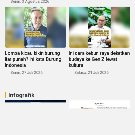
Senin, 3 Agustus 2026
Lomba kicau bikin burung
Ini cara kebun raya dekatkan
liar punah? ini kata Burung
budaya ke Gen Z lewat
Indonesia
kultura
Senin, 27 Juli 2026
Selasa, 21 Juli 2026
Infografik