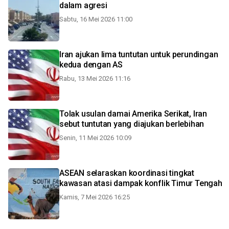
dalam agresi
Sabtu, 16 Mei 2026 11:00
Iran ajukan lima tuntutan untuk perundingan
kedua dengan AS
Rabu, 13 Mei 2026 11:16
Tolak usulan damai Amerika Serikat, Iran
sebut tuntutan yang diajukan berlebihan
Senin, 11 Mei 2026 10:09
ASEAN selaraskan koordinasi tingkat
kawasan atasi dampak konflik Timur Tengah
Kamis, 7 Mei 2026 16:25