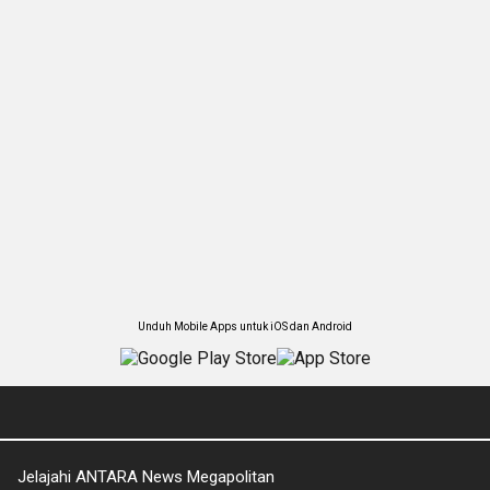
Unduh Mobile Apps untuk iOS dan Android
Jelajahi ANTARA News Megapolitan