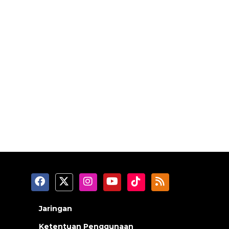
Jaringan
Ketentuan Penggunaan