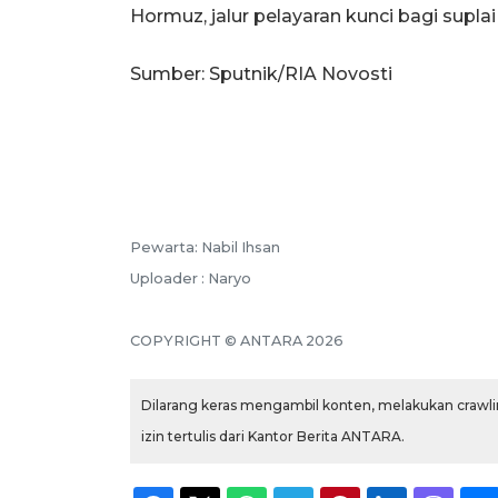
Hormuz, jalur pelayaran kunci bagi suplai
Sumber: Sputnik/RIA Novosti
Pewarta: Nabil Ihsan
Uploader : Naryo
COPYRIGHT © ANTARA 2026
Dilarang keras mengambil konten, melakukan crawlin
izin tertulis dari Kantor Berita ANTARA.