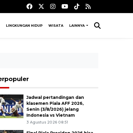
LINGKUNGAN HIDUP
WISATA
LAINNYA
erpopuler
Jadwal pertandingan dan
klasemen Piala AFF 2026,
Senin (3/8/2026) jelang
Indonesia vs Vietnam
3 Agustus 2026 08:51