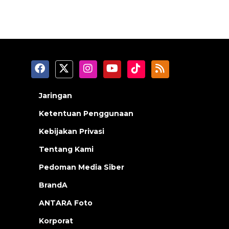
Jaringan
Ketentuan Penggunaan
Kebijakan Privasi
Tentang Kami
Pedoman Media Siber
BrandA
ANTARA Foto
Korporat