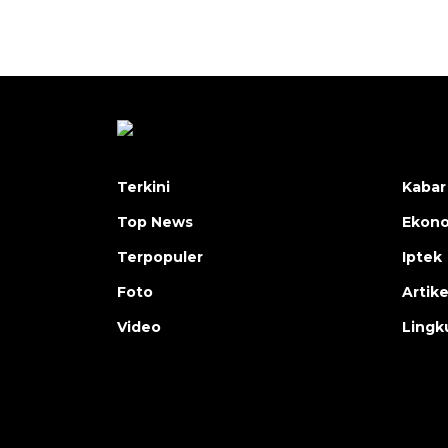
Terkini
Kabar
Top News
Ekon
Terpopuler
Iptek
Foto
Artike
Video
Lingk