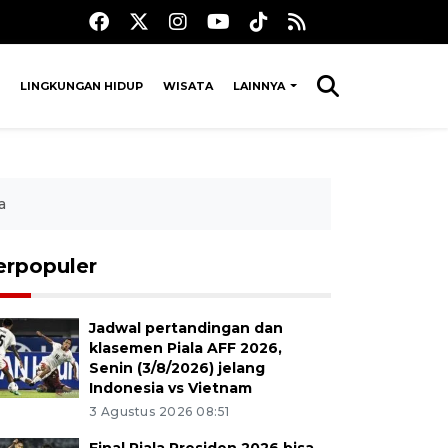
LINGKUNGAN HIDUP
WISATA
LAINNYA
a
erpopuler
Jadwal pertandingan dan
klasemen Piala AFF 2026,
Senin (3/8/2026) jelang
Indonesia vs Vietnam
3 Agustus 2026 08:51