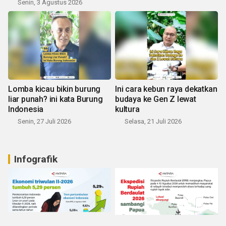
Senin, 3 Agustus 2026
Lomba kicau bikin burung
Ini cara kebun raya dekatkan
liar punah? ini kata Burung
budaya ke Gen Z lewat
Indonesia
kultura
Senin, 27 Juli 2026
Selasa, 21 Juli 2026
Infografik