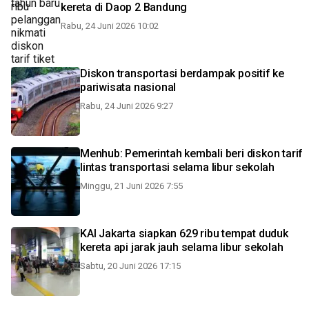
kereta di Daop 2 Bandung
Rabu, 24 Juni 2026 10:02
Diskon transportasi berdampak positif ke
pariwisata nasional
Rabu, 24 Juni 2026 9:27
Menhub: Pemerintah kembali beri diskon tarif
lintas transportasi selama libur sekolah
Minggu, 21 Juni 2026 7:55
KAI Jakarta siapkan 629 ribu tempat duduk
kereta api jarak jauh selama libur sekolah
Sabtu, 20 Juni 2026 17:15