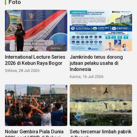
Foto
International Lecture Series
Jamkrindo terus dorong
2026 di Kebun Raya Bogor
jutaan pelaku usaha di
Indonesia
Selasa, 28 Juli 2026
Kamis, 16 Juli 2026
Nobar Gembira Piala Dunia
Setu tercemar limbah pabrik