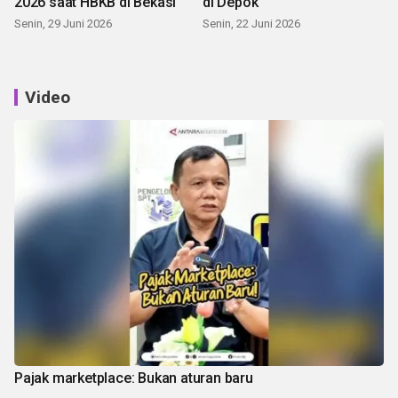
2026 saat HBKB di Bekasi
di Depok
Senin, 29 Juni 2026
Senin, 22 Juni 2026
Video
Pajak marketplace: Bukan aturan baru