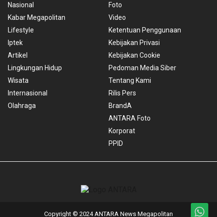
Nasional
Foto
Kabar Megapolitan
Video
Lifestyle
Ketentuan Penggunaan
Iptek
Kebijakan Privasi
Artikel
Kebijakan Cookie
Lingkungan Hidup
Pedoman Media Siber
Wisata
Tentang Kami
Internasional
Rilis Pers
Olahraga
BrandA
ANTARA Foto
Korporat
PPID
Copyright © 2024 ANTARA News Megapolitan