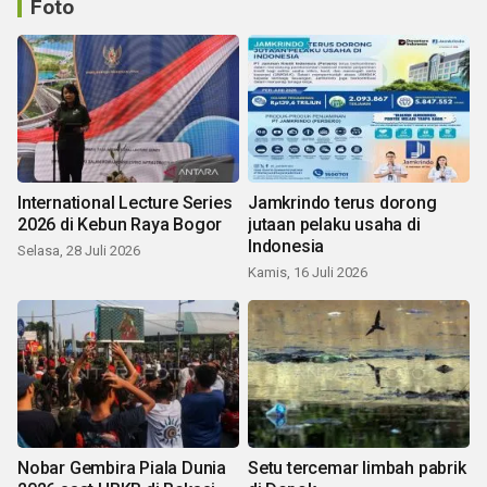
Foto
International Lecture Series
Jamkrindo terus dorong
2026 di Kebun Raya Bogor
jutaan pelaku usaha di
Indonesia
Selasa, 28 Juli 2026
Kamis, 16 Juli 2026
Nobar Gembira Piala Dunia
Setu tercemar limbah pabrik