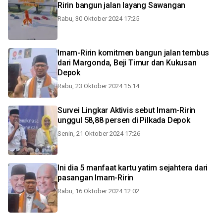
Ririn bangun jalan layang Sawangan
Rabu, 30 Oktober 2024 17:25
Imam-Ririn komitmen bangun jalan tembus
dari Margonda, Beji Timur dan Kukusan
Depok
Rabu, 23 Oktober 2024 15:14
Survei Lingkar Aktivis sebut Imam-Ririn
unggul 58,88 persen di Pilkada Depok
Senin, 21 Oktober 2024 17:26
Ini dia 5 manfaat kartu yatim sejahtera dari
pasangan Imam-Ririn
Rabu, 16 Oktober 2024 12:02