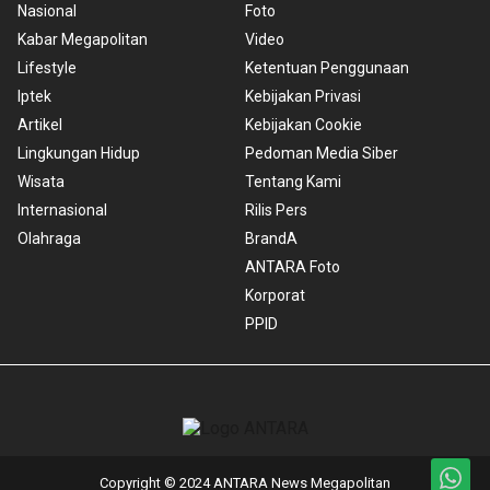
Nasional
Foto
Kabar Megapolitan
Video
Lifestyle
Ketentuan Penggunaan
Iptek
Kebijakan Privasi
Artikel
Kebijakan Cookie
Lingkungan Hidup
Pedoman Media Siber
Wisata
Tentang Kami
Internasional
Rilis Pers
Olahraga
BrandA
ANTARA Foto
Korporat
PPID
Copyright © 2024 ANTARA News Megapolitan