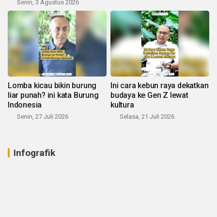
Senin, 3 Agustus 2026
Lomba kicau bikin burung
Ini cara kebun raya dekatkan
liar punah? ini kata Burung
budaya ke Gen Z lewat
Indonesia
kultura
Senin, 27 Juli 2026
Selasa, 21 Juli 2026
Infografik