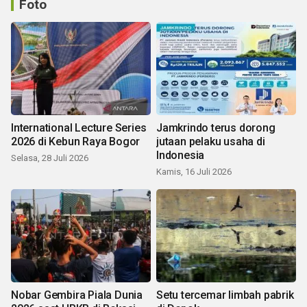
Foto
International Lecture Series
Jamkrindo terus dorong
2026 di Kebun Raya Bogor
jutaan pelaku usaha di
Indonesia
Selasa, 28 Juli 2026
Kamis, 16 Juli 2026
Nobar Gembira Piala Dunia
Setu tercemar limbah pabrik