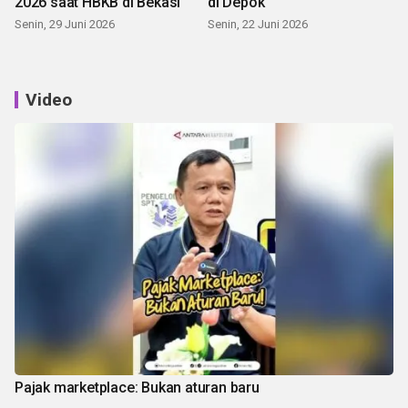
2026 saat HBKB di Bekasi
di Depok
Senin, 29 Juni 2026
Senin, 22 Juni 2026
Video
Pajak marketplace: Bukan aturan baru