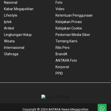
Nasional
Foto
Kabar Megapolitan
Video
Lifestyle
Ketentuan Penggunaan
Iptek
Kebijakan Privasi
Artikel
Kebijakan Cookie
Lingkungan Hidup
Pedoman Media Siber
Wisata
Tentang Kami
Internasional
Rilis Pers
Olahraga
BrandA
ANTARA Foto
Korporat
PPID
Copyright © 2024 ANTARA News Megapolitan