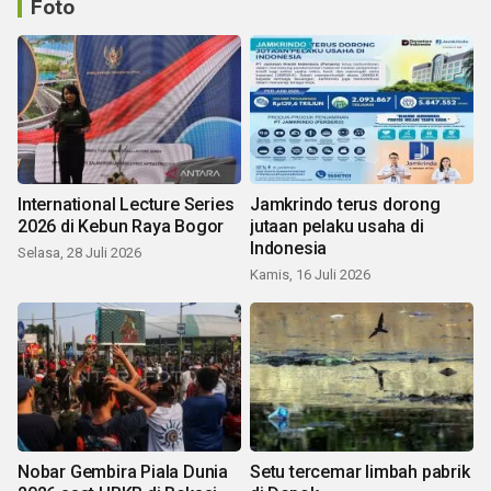
Foto
International Lecture Series
Jamkrindo terus dorong
2026 di Kebun Raya Bogor
jutaan pelaku usaha di
Indonesia
Selasa, 28 Juli 2026
Kamis, 16 Juli 2026
Nobar Gembira Piala Dunia
Setu tercemar limbah pabrik