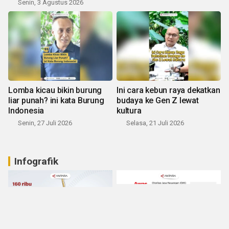
Senin, 3 Agustus 2026
Lomba kicau bikin burung
Ini cara kebun raya dekatkan
liar punah? ini kata Burung
budaya ke Gen Z lewat
Indonesia
kultura
Senin, 27 Juli 2026
Selasa, 21 Juli 2026
Infografik