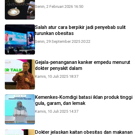
Senin, 2 Februari 2026 16:50
Salah atur cara berpikir jadi penyebab sulit
turunkan obesitas
Senin, 29 September 2025 20:22
Gejala-penanganan kanker empedu menurut
dokter penyakit dalam
Kamis, 10 Juli 2025 18:37
Kemenkes-Komdigi batasi iklan produk tinggi
gula, garam, dan lemak
Kamis, 10 Juli 2025 14:37
Dokter jelaskan kaitan obesitas dan makanan