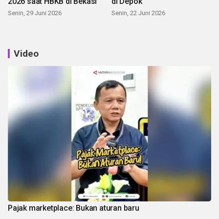
2026 saat HBKB di Bekasi
di Depok
Senin, 29 Juni 2026
Senin, 22 Juni 2026
Video
Pajak marketplace: Bukan aturan baru