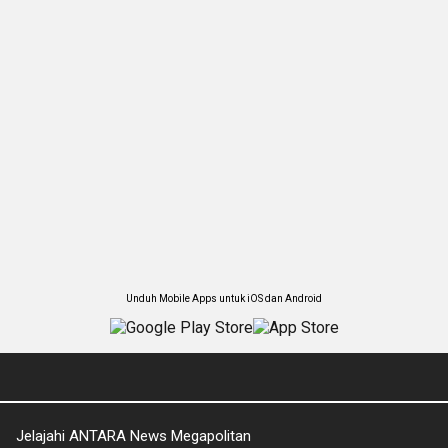
Unduh Mobile Apps untuk iOS dan Android
Jelajahi ANTARA News Megapolitan