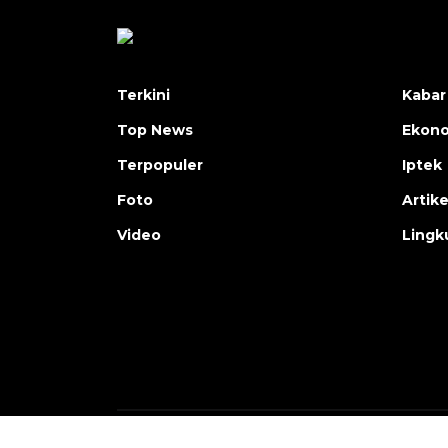
Terkini
Kabar
Top News
Ekon
Terpopuler
Iptek
Foto
Artike
Video
Lingk