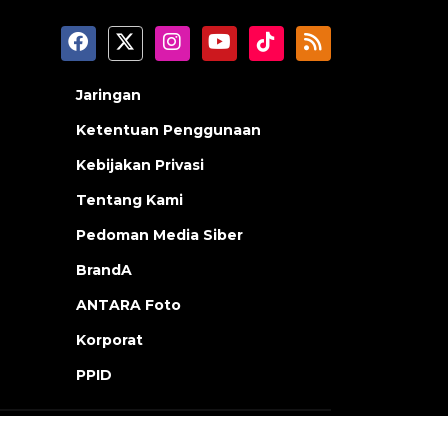
Jaringan
Ketentuan Penggunaan
Kebijakan Privasi
Tentang Kami
Pedoman Media Siber
BrandA
ANTARA Foto
Korporat
PPID