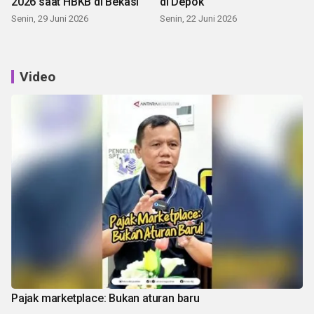
2026 saat HBKB di Bekasi
di Depok
Senin, 29 Juni 2026
Senin, 22 Juni 2026
Video
Pajak marketplace: Bukan aturan baru