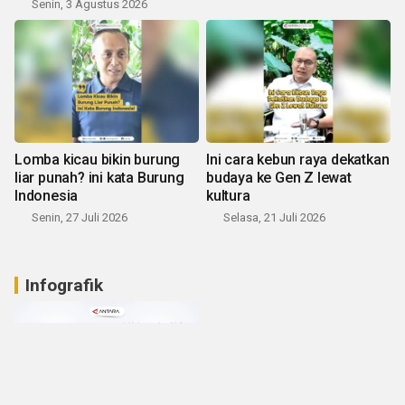
Senin, 3 Agustus 2026
Lomba kicau bikin burung
Ini cara kebun raya dekatkan
liar punah? ini kata Burung
budaya ke Gen Z lewat
Indonesia
kultura
Senin, 27 Juli 2026
Selasa, 21 Juli 2026
Infografik