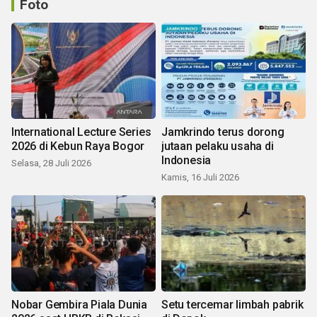
Foto
International Lecture Series
Jamkrindo terus dorong
2026 di Kebun Raya Bogor
jutaan pelaku usaha di
Indonesia
Selasa, 28 Juli 2026
Kamis, 16 Juli 2026
Nobar Gembira Piala Dunia
Setu tercemar limbah pabrik