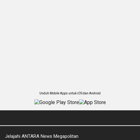
Unduh Mobile Apps untuk iOS dan Android
Jelajahi ANTARA News Megapolitan