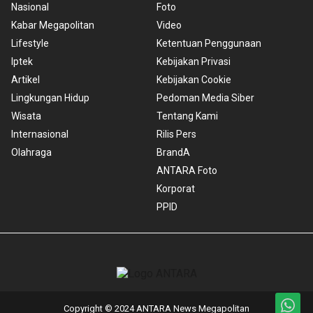
Nasional
Foto
Kabar Megapolitan
Video
Lifestyle
Ketentuan Penggunaan
Iptek
Kebijakan Privasi
Artikel
Kebijakan Cookie
Lingkungan Hidup
Pedoman Media Siber
Wisata
Tentang Kami
Internasional
Rilis Pers
Olahraga
BrandA
ANTARA Foto
Korporat
PPID
Copyright © 2024 ANTARA News Megapolitan