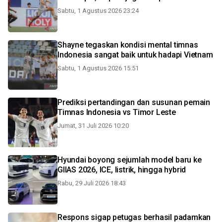
Sabtu, 1 Agustus 2026 23:24
Shayne tegaskan kondisi mental timnas
Indonesia sangat baik untuk hadapi Vietnam
Sabtu, 1 Agustus 2026 15:51
Prediksi pertandingan dan susunan pemain
Timnas Indonesia vs Timor Leste
Jumat, 31 Juli 2026 10:20
Hyundai boyong sejumlah model baru ke
GIIAS 2026, ICE, listrik, hingga hybrid
Rabu, 29 Juli 2026 18:43
Respons sigap petugas berhasil padamkan