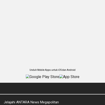
Unduh Mobile Apps untuk iOS dan Android
Jelajahi ANTARA News Megapolitan