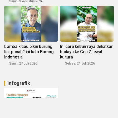
Senin, 3 Agustus 2026
Lomba kicau bikin burung
Ini cara kebun raya dekatkan
liar punah? ini kata Burung
budaya ke Gen Z lewat
Indonesia
kultura
Senin, 27 Juli 2026
Selasa, 21 Juli 2026
Infografik