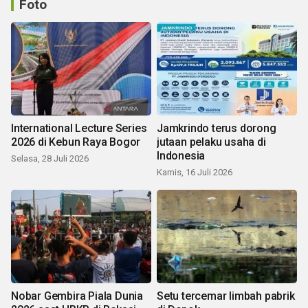
Foto
International Lecture Series
Jamkrindo terus dorong
2026 di Kebun Raya Bogor
jutaan pelaku usaha di
Indonesia
Selasa, 28 Juli 2026
Kamis, 16 Juli 2026
Nobar Gembira Piala Dunia
Setu tercemar limbah pabrik