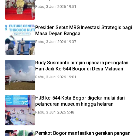
Rabu, 3 Juni 2026 19:51
Presiden Sebut MBG Investasi Strategis bagi
Masa Depan Bangsa
Rabu, 3 Juni 2026 19:37
Rudy Susmanto pimpin upacara peringatan
Hari Jadi Ke-544 Bogor di Desa Malasari
Rabu, 3 Juni 2026 19:01
HJB ke-544 Kota Bogor digelar mulai dari
peluncuran museum hingga helaran
Rabu, 3 Juni 2026 5:48
Pemkot Bogor manfaatkan gerakan pangan