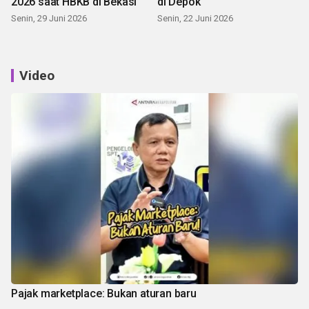
2026 saat HBKB di Bekasi
di Depok
Senin, 29 Juni 2026
Senin, 22 Juni 2026
Video
Pajak marketplace: Bukan aturan baru