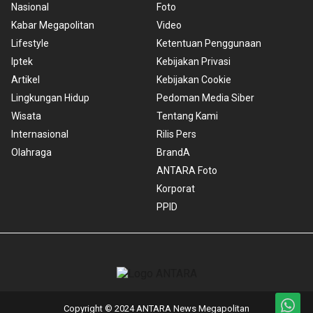
Nasional
Foto
Kabar Megapolitan
Video
Lifestyle
Ketentuan Penggunaan
Iptek
Kebijakan Privasi
Artikel
Kebijakan Cookie
Lingkungan Hidup
Pedoman Media Siber
Wisata
Tentang Kami
Internasional
Rilis Pers
Olahraga
BrandA
ANTARA Foto
Korporat
PPID
Copyright © 2024 ANTARA News Megapolitan