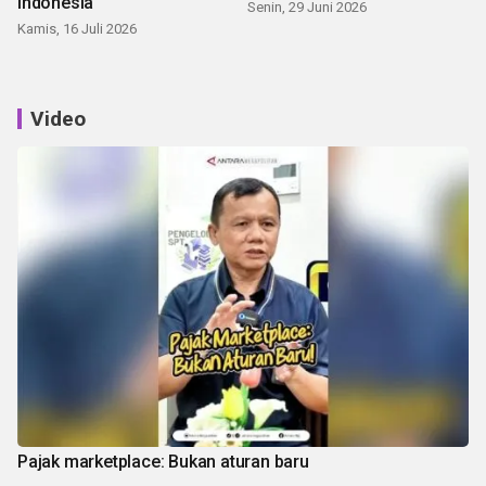
Indonesia
Senin, 29 Juni 2026
Kamis, 16 Juli 2026
Video
Pajak marketplace: Bukan aturan baru