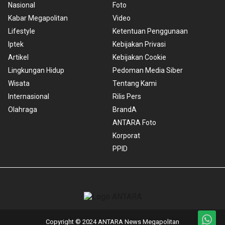
Nasional
Foto
Kabar Megapolitan
Video
Lifestyle
Ketentuan Penggunaan
Iptek
Kebijakan Privasi
Artikel
Kebijakan Cookie
Lingkungan Hidup
Pedoman Media Siber
Wisata
Tentang Kami
Internasional
Rilis Pers
Olahraga
BrandA
ANTARA Foto
Korporat
PPID
Copyright © 2024 ANTARA News Megapolitan