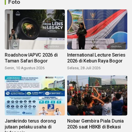
Foto
Roadshow IAPVC 2026 di
International Lecture Series
Taman Safari Bogor
2026 di Kebun Raya Bogor
Senin, 10 Agustus 2026
Selasa, 28 Juli 2026
Jamkrindo terus dorong
Nobar Gembira Piala Dunia
jutaan pelaku usaha di
2026 saat HBKB di Bekasi