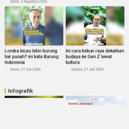
Senin, 3 Agustus 2026
Lomba kicau bikin burung
Ini cara kebun raya dekatkan
liar punah? ini kata Burung
budaya ke Gen Z lewat
Indonesia
kultura
Senin, 27 Juli 2026
Selasa, 21 Juli 2026
Infografik