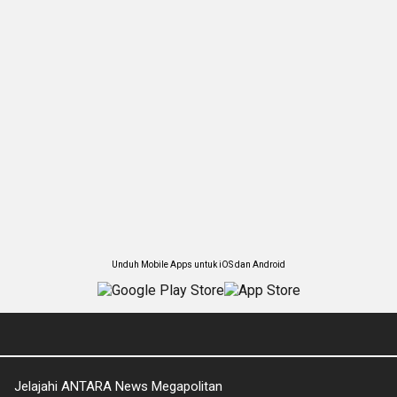
Unduh Mobile Apps untuk iOS dan Android
Jelajahi ANTARA News Megapolitan