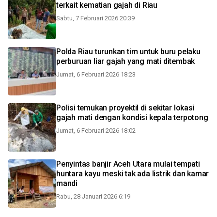
terkait kematian gajah di Riau
Sabtu, 7 Februari 2026 20:39
Polda Riau turunkan tim untuk buru pelaku
perburuan liar gajah yang mati ditembak
Jumat, 6 Februari 2026 18:23
Polisi temukan proyektil di sekitar lokasi
gajah mati dengan kondisi kepala terpotong
Jumat, 6 Februari 2026 18:02
Penyintas banjir Aceh Utara mulai tempati
huntara kayu meski tak ada listrik dan kamar
mandi
Rabu, 28 Januari 2026 6:19