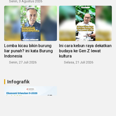
Senin, 3 Agustus 2026
Lomba kicau bikin burung
Ini cara kebun raya dekatkan
liar punah? ini kata Burung
budaya ke Gen Z lewat
Indonesia
kultura
Senin, 27 Juli 2026
Selasa, 21 Juli 2026
Infografik