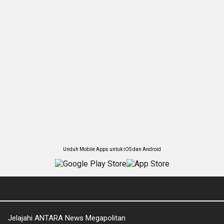
Unduh Mobile Apps untuk iOS dan Android
Jelajahi ANTARA News Megapolitan