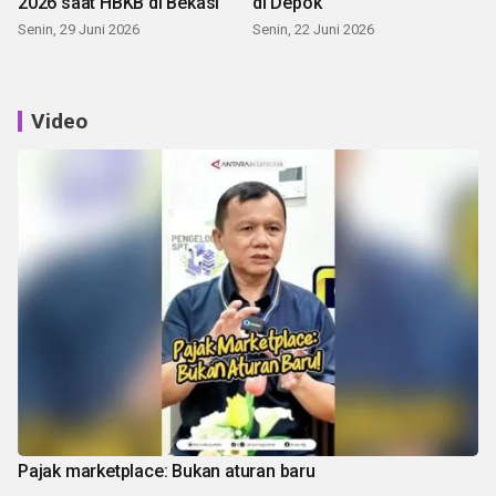
2026 saat HBKB di Bekasi
di Depok
Senin, 29 Juni 2026
Senin, 22 Juni 2026
Video
Pajak marketplace: Bukan aturan baru