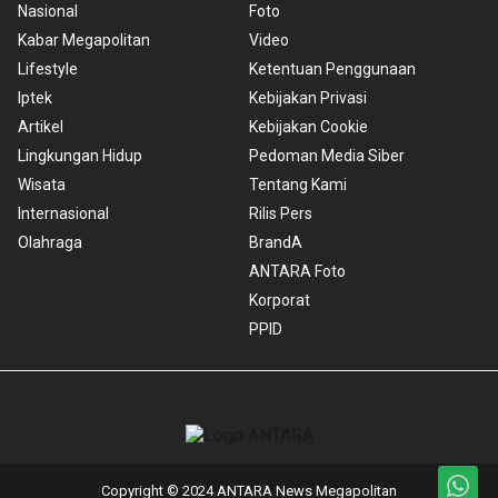
Nasional
Foto
Kabar Megapolitan
Video
Lifestyle
Ketentuan Penggunaan
Iptek
Kebijakan Privasi
Artikel
Kebijakan Cookie
Lingkungan Hidup
Pedoman Media Siber
Wisata
Tentang Kami
Internasional
Rilis Pers
Olahraga
BrandA
ANTARA Foto
Korporat
PPID
Copyright © 2024 ANTARA News Megapolitan