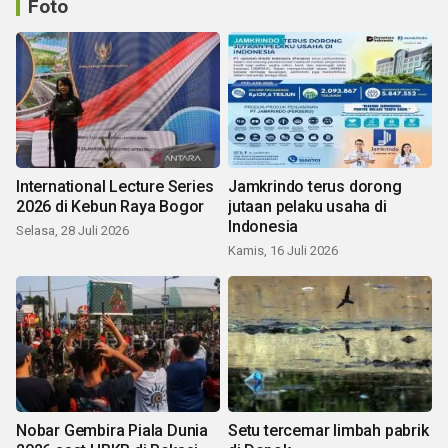
Foto
International Lecture Series
Jamkrindo terus dorong
2026 di Kebun Raya Bogor
jutaan pelaku usaha di
Indonesia
Selasa, 28 Juli 2026
Kamis, 16 Juli 2026
Nobar Gembira Piala Dunia
Setu tercemar limbah pabrik