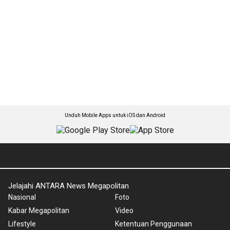
Unduh Mobile Apps untuk iOS dan Android
Jelajahi ANTARA News Megapolitan
Nasional
Foto
Kabar Megapolitan
Video
Lifestyle
Ketentuan Penggunaan