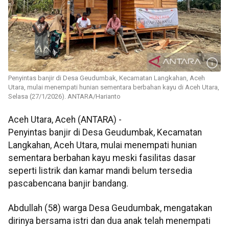
Penyintas banjir di Desa Geudumbak, Kecamatan Langkahan, Aceh
Utara, mulai menempati hunian sementara berbahan kayu di Aceh Utara,
Selasa (27/1/2026). ANTARA/Harianto
Aceh Utara, Aceh (ANTARA) -
Penyintas banjir di Desa Geudumbak, Kecamatan
Langkahan, Aceh Utara, mulai menempati hunian
sementara berbahan kayu meski fasilitas dasar
seperti listrik dan kamar mandi belum tersedia
pascabencana banjir bandang.
Abdullah (58) warga Desa Geudumbak, mengatakan
dirinya bersama istri dan dua anak telah menempati