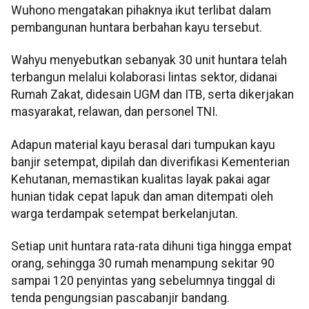
Wuhono mengatakan pihaknya ikut terlibat dalam
pembangunan huntara berbahan kayu tersebut.
Wahyu menyebutkan sebanyak 30 unit huntara telah
terbangun melalui kolaborasi lintas sektor, didanai
Rumah Zakat, didesain UGM dan ITB, serta dikerjakan
masyarakat, relawan, dan personel TNI.
Adapun material kayu berasal dari tumpukan kayu
banjir setempat, dipilah dan diverifikasi Kementerian
Kehutanan, memastikan kualitas layak pakai agar
hunian tidak cepat lapuk dan aman ditempati oleh
warga terdampak setempat berkelanjutan.
Setiap unit huntara rata-rata dihuni tiga hingga empat
orang, sehingga 30 rumah menampung sekitar 90
sampai 120 penyintas yang sebelumnya tinggal di
tenda pengungsian pascabanjir bandang.