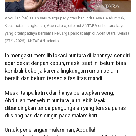
Abdullah (58) salah satu warga penyintas banjir di Desa Geudumbak,
Kecamatan Langkahan, Aceh Utara, ditemui ANTARA di huntara kayu
yang ditempatinya bersama keluarga pascabanjir di Aceh Utara, Selasa
(27/1/2026). ANTARA/Harianto
Ia mengaku memilih lokasi huntara di lahannya sendiri
agar dekat dengan kebun, meski saat ini belum bisa
kembali bekerja karena lingkungan rumah belum
bersih dan belum tersedia fasilitas mandi.
Meski tanpa listrik dan hanya beratapkan seng,
Abdullah menyebut huntara jauh lebih layak
dibandingkan tenda pengungsian yang terasa panas
di siang hari dan dingin pada malam hari.
Untuk penerangan malam hari, Abdullah