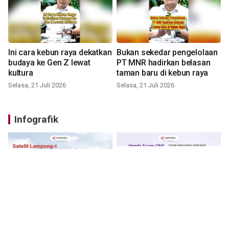
Ini cara kebun raya dekatkan
Bukan sekedar pengelolaan
budaya ke Gen Z lewat
PT MNR hadirkan belasan
kultura
taman baru di kebun raya
Selasa, 21 Juli 2026
Selasa, 21 Juli 2026
Infografik