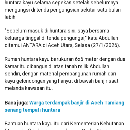
huntara kayu selama sepekan setelah sebelumnya
mengungsi di tenda pengungsian sekitar satu bulan
lebih.
"Sebelum masuk di huntara sini, saya bersama
keluarga tinggal di tenda pengungsi," kata Abdullah
ditemui ANTARA di Aceh Utara, Selasa (27/1/2026).
Rumah huntara kayu berukuran 6x6 meter dengan dua
kamar itu dibangun di atas tanah milik Abdullah
sendiri, dengan material pembangunan rumah dari
kayu gelondongan yang hanyut di bawah banjir saat
melanda kawasan itu.
Baca juga:
Warga terdampak banjir di Aceh Tamiang
senang tempati huntara
Bantuan huntara kayu itu dari Kementerian Kehutanan