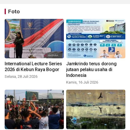
Foto
International Lecture Series
Jamkrindo terus dorong
2026 di Kebun Raya Bogor
jutaan pelaku usaha di
Indonesia
Selasa, 28 Juli 2026
Kamis, 16 Juli 2026