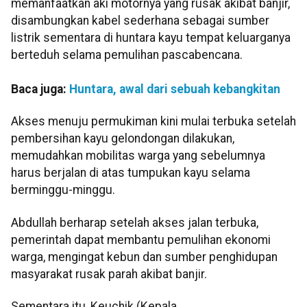
memanfaatkan aki motornya yang rusak akibat banjir,
disambungkan kabel sederhana sebagai sumber
listrik sementara di huntara kayu tempat keluarganya
berteduh selama pemulihan pascabencana.
Baca juga:
Huntara, awal dari sebuah kebangkitan
Akses menuju permukiman kini mulai terbuka setelah
pembersihan kayu gelondongan dilakukan,
memudahkan mobilitas warga yang sebelumnya
harus berjalan di atas tumpukan kayu selama
berminggu-minggu.
Abdullah berharap setelah akses jalan terbuka,
pemerintah dapat membantu pemulihan ekonomi
warga, mengingat kebun dan sumber penghidupan
masyarakat rusak parah akibat banjir.
Sementara itu, Keuchik (Kepala