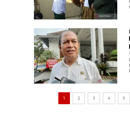
1
2
3
4
5