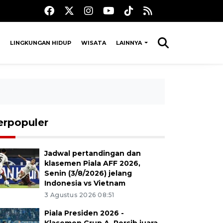
LINGKUNGAN HIDUP
WISATA
LAINNYA
erpopuler
Jadwal pertandingan dan
klasemen Piala AFF 2026,
Senin (3/8/2026) jelang
Indonesia vs Vietnam
3 Agustus 2026 08:51
Piala Presiden 2026 -