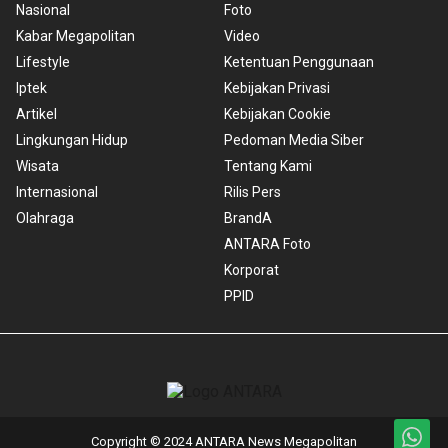
Nasional
Foto
Kabar Megapolitan
Video
Lifestyle
Ketentuan Penggunaan
Iptek
Kebijakan Privasi
Artikel
Kebijakan Cookie
Lingkungan Hidup
Pedoman Media Siber
Wisata
Tentang Kami
Internasional
Rilis Pers
Olahraga
BrandA
ANTARA Foto
Korporat
PPID
Copyright © 2024 ANTARA News Megapolitan