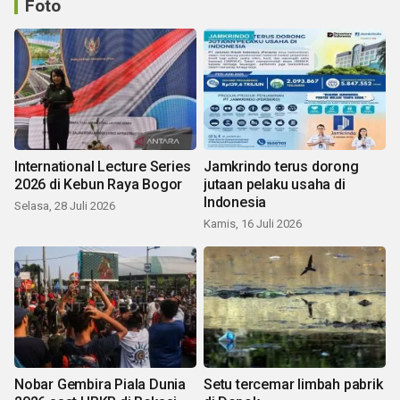
Foto
International Lecture Series
Jamkrindo terus dorong
2026 di Kebun Raya Bogor
jutaan pelaku usaha di
Indonesia
Selasa, 28 Juli 2026
Kamis, 16 Juli 2026
Nobar Gembira Piala Dunia
Setu tercemar limbah pabrik