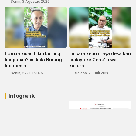
Senin, 3 Agustus 2026
Lomba kicau bikin burung
Ini cara kebun raya dekatkan
liar punah? ini kata Burung
budaya ke Gen Z lewat
Indonesia
kultura
Senin, 27 Juli 2026
Selasa, 21 Juli 2026
Infografik