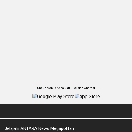
Unduh Mobile Apps untuk iOS dan Android
Jelajahi ANTARA News Megapolitan