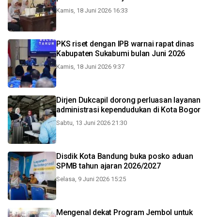
Kamis, 18 Juni 2026 16:33
PKS riset dengan IPB warnai rapat dinas
Kabupaten Sukabumi bulan Juni 2026
Kamis, 18 Juni 2026 9:37
Dirjen Dukcapil dorong perluasan layanan
administrasi kependudukan di Kota Bogor
Sabtu, 13 Juni 2026 21:30
Disdik Kota Bandung buka posko aduan
SPMB tahun ajaran 2026/2027
Selasa, 9 Juni 2026 15:25
Mengenal dekat Program Jembol untuk