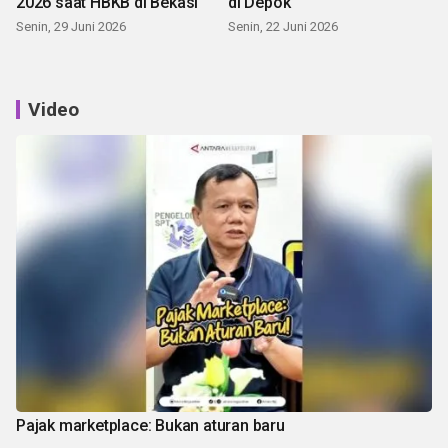
2026 saat HBKB di Bekasi
di Depok
Senin, 29 Juni 2026
Senin, 22 Juni 2026
Video
Pajak marketplace: Bukan aturan baru