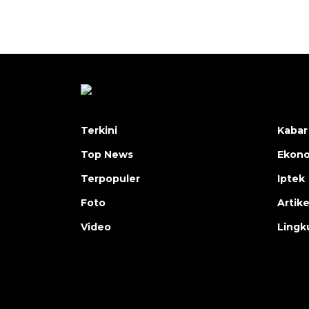
Terkini
Kabar
Top News
Ekon
Terpopuler
Iptek
Foto
Artike
Video
Lingk