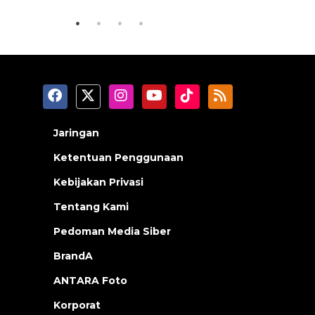
Jaringan
Ketentuan Penggunaan
Kebijakan Privasi
Tentang Kami
Pedoman Media Siber
BrandA
ANTARA Foto
Korporat