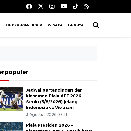
LINGKUNGAN HIDUP
WISATA
LAINNYA
erpopuler
Jadwal pertandingan dan
klasemen Piala AFF 2026,
Senin (3/8/2026) jelang
Indonesia vs Vietnam
3 Agustus 2026 08:51
Piala Presiden 2026 -