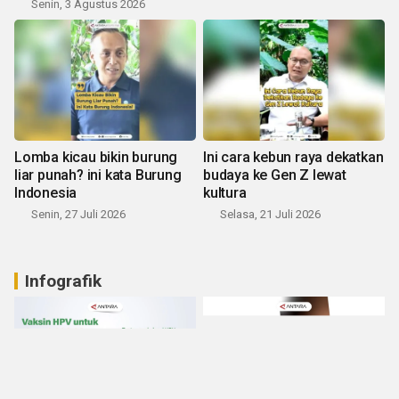
Senin, 3 Agustus 2026
Lomba kicau bikin burung
Ini cara kebun raya dekatkan
liar punah? ini kata Burung
budaya ke Gen Z lewat
Indonesia
kultura
Senin, 27 Juli 2026
Selasa, 21 Juli 2026
Infografik