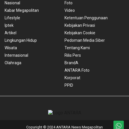
Nasional
Foto
Kabar Megapolitan
Video
Lifestyle
Ketentuan Penggunaan
Iptek
Kebijakan Privasi
Artikel
Kebijakan Cookie
Lingkungan Hidup
Pedoman Media Siber
Wisata
Tentang Kami
Internasional
Rilis Pers
Olahraga
BrandA
ANTARA Foto
Korporat
PPID
Copyright © 2024 ANTARA News Megapolitan