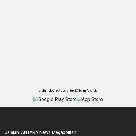
Unduh Mobile Apps untuk iOS dan Android
Jelajahi ANTARA News Megapolitan