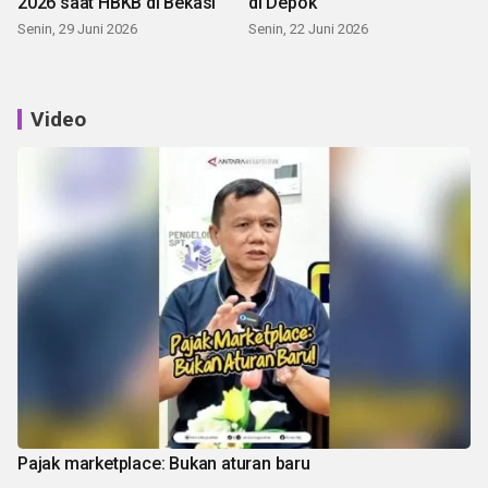
2026 saat HBKB di Bekasi
di Depok
Senin, 29 Juni 2026
Senin, 22 Juni 2026
Video
Pajak marketplace: Bukan aturan baru