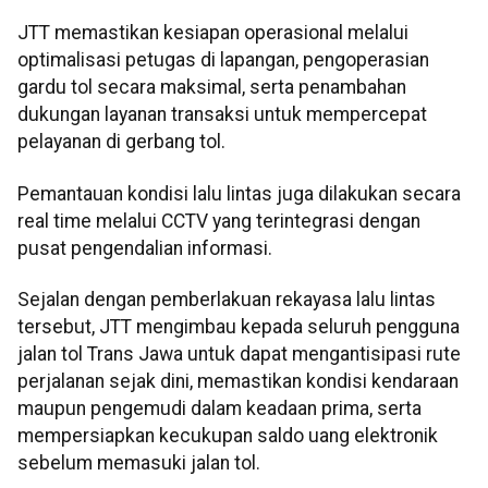
JTT memastikan kesiapan operasional melalui
optimalisasi petugas di lapangan, pengoperasian
gardu tol secara maksimal, serta penambahan
dukungan layanan transaksi untuk mempercepat
pelayanan di gerbang tol.
Pemantauan kondisi lalu lintas juga dilakukan secara
real time melalui CCTV yang terintegrasi dengan
pusat pengendalian informasi.
Sejalan dengan pemberlakuan rekayasa lalu lintas
tersebut, JTT mengimbau kepada seluruh pengguna
jalan tol Trans Jawa untuk dapat mengantisipasi rute
perjalanan sejak dini, memastikan kondisi kendaraan
maupun pengemudi dalam keadaan prima, serta
mempersiapkan kecukupan saldo uang elektronik
sebelum memasuki jalan tol.