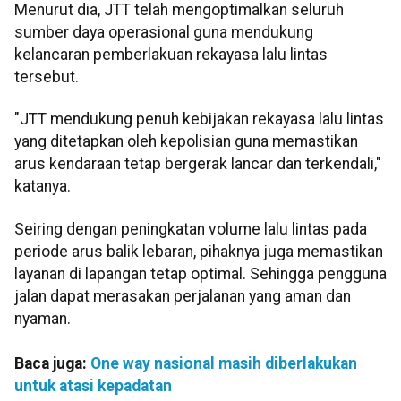
Menurut dia, JTT telah mengoptimalkan seluruh
sumber daya operasional guna mendukung
kelancaran pemberlakuan rekayasa lalu lintas
tersebut.
"JTT mendukung penuh kebijakan rekayasa lalu lintas
yang ditetapkan oleh kepolisian guna memastikan
arus kendaraan tetap bergerak lancar dan terkendali,"
katanya.
Seiring dengan peningkatan volume lalu lintas pada
periode arus balik lebaran, pihaknya juga memastikan
layanan di lapangan tetap optimal. Sehingga pengguna
jalan dapat merasakan perjalanan yang aman dan
nyaman.
Baca juga:
One way nasional masih diberlakukan
untuk atasi kepadatan