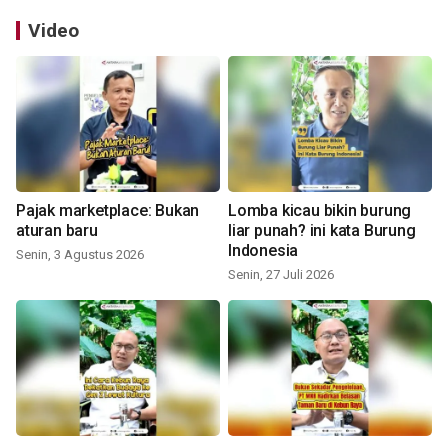
Video
Pajak marketplace: Bukan
Lomba kicau bikin burung
aturan baru
liar punah? ini kata Burung
Indonesia
Senin, 3 Agustus 2026
Senin, 27 Juli 2026