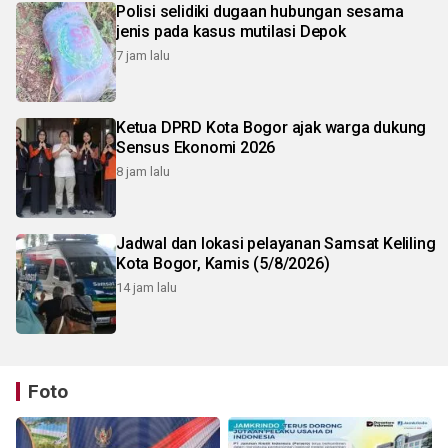
Polisi selidiki dugaan hubungan sesama
jenis pada kasus mutilasi Depok
7 jam lalu
Ketua DPRD Kota Bogor ajak warga dukung
Sensus Ekonomi 2026
8 jam lalu
Jadwal dan lokasi pelayanan Samsat Keliling
Kota Bogor, Kamis (5/8/2026)
14 jam lalu
Foto