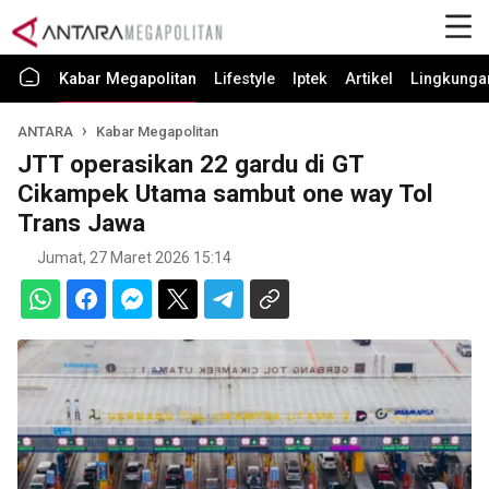
Kabar Megapolitan
Lifestyle
Iptek
Artikel
Lingkunga
ANTARA
Kabar Megapolitan
JTT operasikan 22 gardu di GT
Cikampek Utama sambut one way Tol
Trans Jawa
Jumat, 27 Maret 2026 15:14