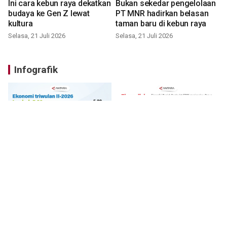
Ini cara kebun raya dekatkan
Bukan sekedar pengelolaan
budaya ke Gen Z lewat
PT MNR hadirkan belasan
kultura
taman baru di kebun raya
Selasa, 21 Juli 2026
Selasa, 21 Juli 2026
Infografik