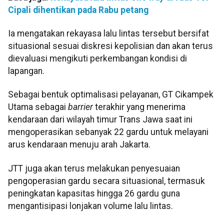
Cipali dihentikan pada Rabu petang
Ia mengatakan rekayasa lalu lintas tersebut bersifat
situasional sesuai diskresi kepolisian dan akan terus
dievaluasi mengikuti perkembangan kondisi di
lapangan.
Sebagai bentuk optimalisasi pelayanan, GT Cikampek
Utama sebagai
barrier
terakhir yang menerima
kendaraan dari wilayah timur Trans Jawa saat ini
mengoperasikan sebanyak 22 gardu untuk melayani
arus kendaraan menuju arah Jakarta.
JTT juga akan terus melakukan penyesuaian
pengoperasian gardu secara situasional, termasuk
peningkatan kapasitas hingga 26 gardu guna
mengantisipasi lonjakan volume lalu lintas.