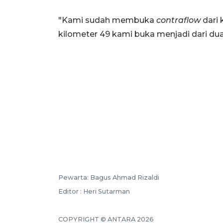
"Kami sudah membuka
contraflow
dari 
kilometer 49 kami buka menjadi dari dua la
Pewarta: Bagus Ahmad Rizaldi
Editor : Heri Sutarman
COPYRIGHT © ANTARA 2026