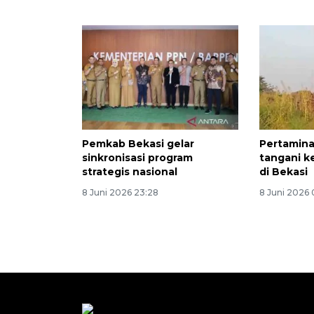
Pemkab Bekasi gelar
Pertamina
sinkronisasi program
tangani k
strategis nasional
di Bekasi
8 Juni 2026 23:28
8 Juni 2026 