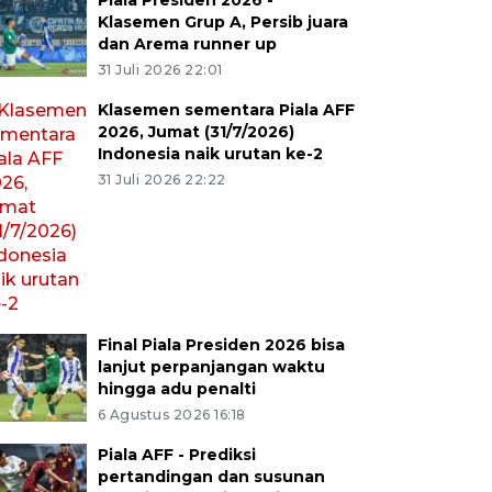
Piala Presiden 2026 -
Klasemen Grup A, Persib juara
dan Arema runner up
31 Juli 2026 22:01
Klasemen sementara Piala AFF
2026, Jumat (31/7/2026)
Indonesia naik urutan ke-2
31 Juli 2026 22:22
Final Piala Presiden 2026 bisa
lanjut perpanjangan waktu
hingga adu penalti
6 Agustus 2026 16:18
Piala AFF - Prediksi
pertandingan dan susunan