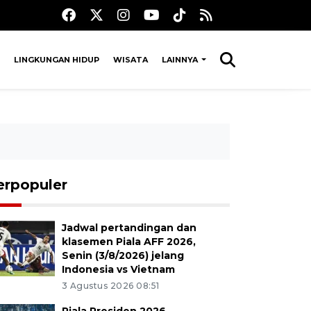
LINGKUNGAN HIDUP
WISATA
LAINNYA
erpopuler
Jadwal pertandingan dan
klasemen Piala AFF 2026,
Senin (3/8/2026) jelang
Indonesia vs Vietnam
3 Agustus 2026 08:51