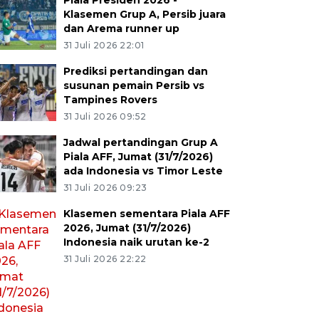
Piala Presiden 2026 -
Klasemen Grup A, Persib juara
dan Arema runner up
31 Juli 2026 22:01
Prediksi pertandingan dan
susunan pemain Persib vs
Tampines Rovers
31 Juli 2026 09:52
Jadwal pertandingan Grup A
Piala AFF, Jumat (31/7/2026)
ada Indonesia vs Timor Leste
31 Juli 2026 09:23
Klasemen sementara Piala AFF
2026, Jumat (31/7/2026)
Indonesia naik urutan ke-2
31 Juli 2026 22:22