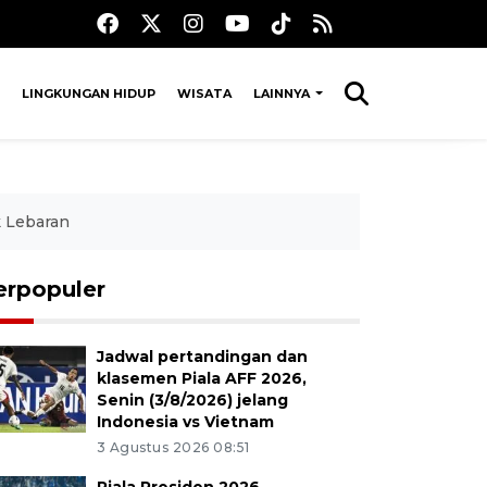
LINGKUNGAN HIDUP
WISATA
LAINNYA
k Lebaran
erpopuler
Jadwal pertandingan dan
klasemen Piala AFF 2026,
Senin (3/8/2026) jelang
Indonesia vs Vietnam
3 Agustus 2026 08:51