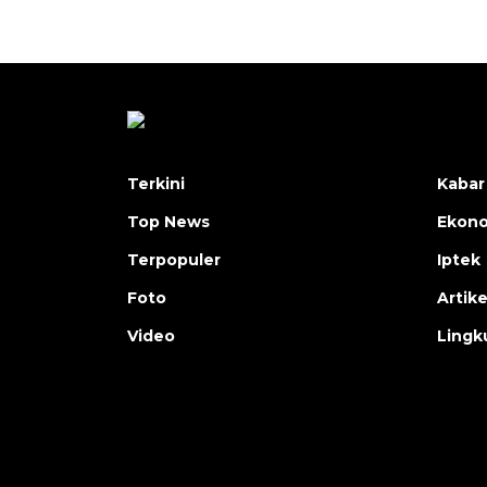
Terkini
Kabar
Top News
Ekon
Terpopuler
Iptek
Foto
Artike
Video
Lingk