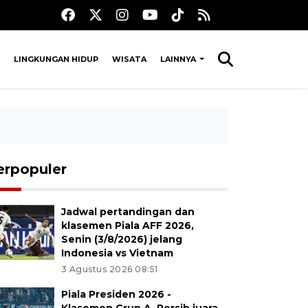
LINGKUNGAN HIDUP
WISATA
LAINNYA
erpopuler
Jadwal pertandingan dan
klasemen Piala AFF 2026,
Senin (3/8/2026) jelang
Indonesia vs Vietnam
3 Agustus 2026 08:51
Piala Presiden 2026 -