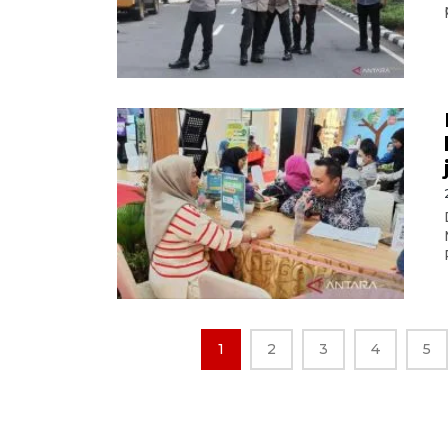
1
2
3
4
5