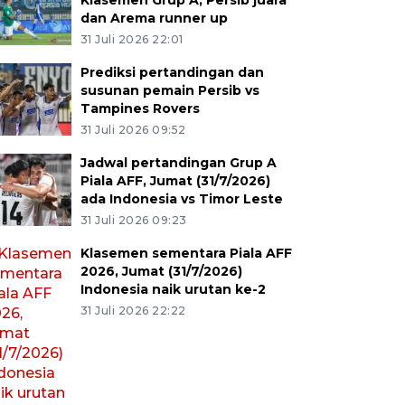
Klasemen Grup A, Persib juara
dan Arema runner up
31 Juli 2026 22:01
Prediksi pertandingan dan
susunan pemain Persib vs
Tampines Rovers
31 Juli 2026 09:52
Jadwal pertandingan Grup A
Piala AFF, Jumat (31/7/2026)
ada Indonesia vs Timor Leste
31 Juli 2026 09:23
Klasemen sementara Piala AFF
2026, Jumat (31/7/2026)
Indonesia naik urutan ke-2
31 Juli 2026 22:22