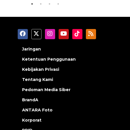
Jaringan
Ketentuan Penggunaan
Kebijakan Privasi
Tentang Kami
Pedoman Media Siber
BrandA
ANTARA Foto
Korporat