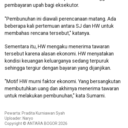
pembayaran upah bagi eksekutor.
"Pembunuhan ini diawali perencanaan matang. Ada
beberapa kali pertemuan antara SJ dan HW untuk
membahas rencana tersebut," katanya.
Sementara itu, HW mengaku menerima tawaran
tersebut karena alasan ekonomi. HW menyatakan
kondisi keuangan keluarganya sedang terpuruk
sehingga tergiur dengan bayaran yang dijanjikan.
"Motif HW murni faktor ekonomi. Yang bersangkutan
membutuhkan uang dan akhirnya menerima tawaran
untuk melakukan pembunuhan," kata Sumarni.
Pewarta: Pradita Kurniawan Syah
Uploader: Naryo
Copyright © ANTARA BOGOR 2026