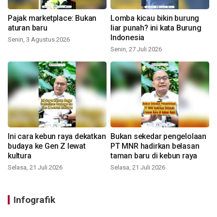
Pajak marketplace: Bukan
Lomba kicau bikin burung
aturan baru
liar punah? ini kata Burung
Indonesia
Senin, 3 Agustus 2026
Senin, 27 Juli 2026
Ini cara kebun raya dekatkan
Bukan sekedar pengelolaan
budaya ke Gen Z lewat
PT MNR hadirkan belasan
kultura
taman baru di kebun raya
Selasa, 21 Juli 2026
Selasa, 21 Juli 2026
Infografik