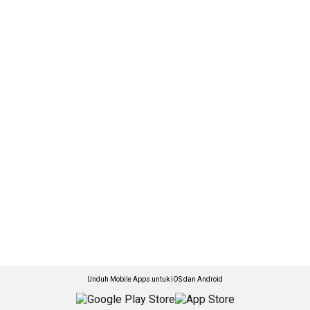
Unduh Mobile Apps untuk iOS dan Android