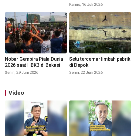
Kamis, 16 Juli 2026
Nobar Gembira Piala Dunia
Setu tercemar limbah pabrik
2026 saat HBKB di Bekasi
di Depok
Senin, 29 Juni 2026
Senin, 22 Juni 2026
Video