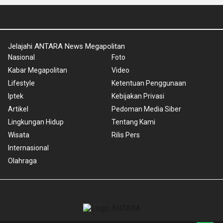
Jelajahi ANTARA News Megapolitan
Nasional
Foto
Kabar Megapolitan
Video
Lifestyle
Ketentuan Penggunaan
Iptek
Kebijakan Privasi
Artikel
Pedoman Media Siber
Lingkungan Hidup
Tentang Kami
Wisata
Rilis Pers
Internasional
Olahraga