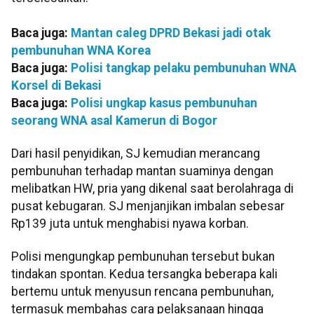
Baca juga:
Mantan caleg DPRD Bekasi jadi otak
pembunuhan WNA Korea
Baca juga:
Polisi tangkap pelaku pembunuhan WNA
Korsel di Bekasi
Baca juga:
Polisi ungkap kasus pembunuhan
seorang WNA asal Kamerun di Bogor
Dari hasil penyidikan, SJ kemudian merancang
pembunuhan terhadap mantan suaminya dengan
melibatkan HW, pria yang dikenal saat berolahraga di
pusat kebugaran. SJ menjanjikan imbalan sebesar
Rp139 juta untuk menghabisi nyawa korban.
Polisi mengungkap pembunuhan tersebut bukan
tindakan spontan. Kedua tersangka beberapa kali
bertemu untuk menyusun rencana pembunuhan,
termasuk membahas cara pelaksanaan hingga