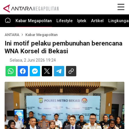
Kabar Megapolitan
Lifestyle
Iptek
Artikel
Lingkunga
ANTARA
Kabar Megapolitan
Ini motif pelaku pembunuhan berencana
WNA Korsel di Bekasi
Selasa, 2 Juni 2026 19:24