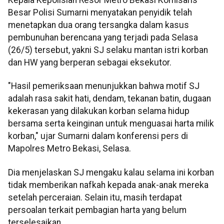
Besar Polisi Sumarni menyatakan penyidik telah
menetapkan dua orang tersangka dalam kasus
pembunuhan berencana yang terjadi pada Selasa
(26/5) tersebut, yakni SJ selaku mantan istri korban
dan HW yang berperan sebagai eksekutor.
"Hasil pemeriksaan menunjukkan bahwa motif SJ
adalah rasa sakit hati, dendam, tekanan batin, dugaan
kekerasan yang dilakukan korban selama hidup
bersama serta keinginan untuk menguasai harta milik
korban," ujar Sumarni dalam konferensi pers di
Mapolres Metro Bekasi, Selasa.
Dia menjelaskan SJ mengaku kalau selama ini korban
tidak memberikan nafkah kepada anak-anak mereka
setelah perceraian. Selain itu, masih terdapat
persoalan terkait pembagian harta yang belum
terselesaikan.