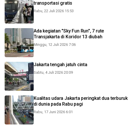
transportasi gratis
Rabu, 22 Juli 2026 15:53
Ada kegiatan "Sky Fun Run", 7 rute
Transjakarta di Koridor 13 diubah
Minggu, 12 Juli 2026 7:06
Jakarta tengah jatuh cinta
Sabtu, 4 Juli 2026 20:09
Kualitas udara Jakarta peringkat dua terburuk
di dunia pada Rabu pagi
Rabu, 17 Juni 2026 6:01