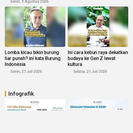
Senin, 3 Agustus 2026
Lomba kicau bikin burung
Ini cara kebun raya dekatkan
liar punah? ini kata Burung
budaya ke Gen Z lewat
Indonesia
kultura
Senin, 27 Juli 2026
Selasa, 21 Juli 2026
Infografik