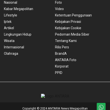
Nasional
Foto
Kabar Megapolitan
Video
Lifestyle
Ketentuan Penggunaan
Iptek
Kebijakan Privasi
Artikel
Kebijakan Cookie
Lingkungan Hidup
Pedoman Media Siber
Wisata
Tentang Kami
Internasional
Rilis Pers
Olahraga
BrandA
ANTARA Foto
Korporat
PPID
Copyright © 2024 ANTARA News Megapolitan