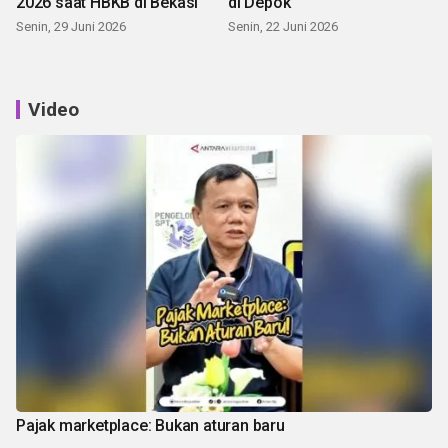
2026 saat HBKB di Bekasi
di Depok
Senin, 29 Juni 2026
Senin, 22 Juni 2026
Video
Pajak marketplace: Bukan aturan baru