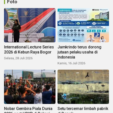
Foto
International Lecture Series
Jamkrindo terus dorong
2026 di Kebun Raya Bogor
jutaan pelaku usaha di
Indonesia
Selasa, 28 Juli 2026
Kamis, 16 Juli 2026
Nobar Gembira Piala Dunia
Setu tercemar limbah pabrik