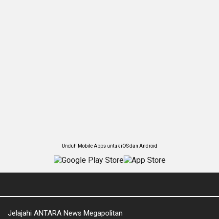
Unduh Mobile Apps untuk iOS dan Android
Jelajahi ANTARA News Megapolitan