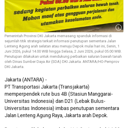
Pemerintah Provinsi DKI Jakarta memasang spanduk informasi di
sejumlah titik strategis terkait informasi penutupan sementara Jalan
Lenteng Agung arah selatan atau menuju Depok mulai hari ini, Senin, 1
Juni 2026, pukul 14.00 WIB hingga Selasa, 2 Juni 2026, pukul 05.00 WIB.
Penutupan dilakukan untuk mendukung perbaikan saluran bawah tanah
oleh Dinas Sumber Daya Air (SDA) DKI Jakarta. ANTARA/HO-Pemprov
DKI Jakarta.
Jakarta (ANTARA) -
PT Transportasi Jakarta (Transjakarta)
memperpendek rute bus 4B (Stasiun Manggarai-
Universitas Indonesia) dan D21 (Lebak Bulus-
Universitas Indonesia) imbas penutupan sementara
Jalan Lenteng Agung Raya, Jakarta arah Depok.