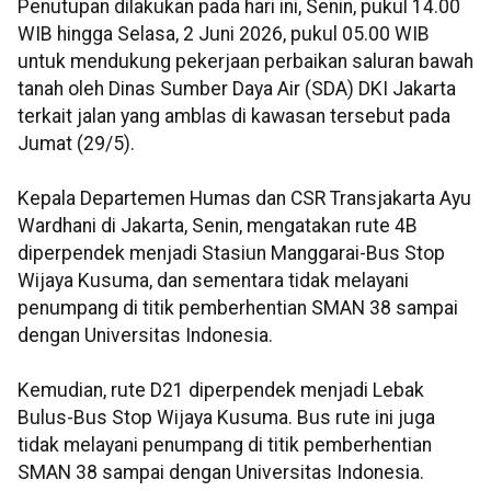
Penutupan dilakukan pada hari ini, Senin, pukul 14.00
WIB hingga Selasa, 2 Juni 2026, pukul 05.00 WIB
untuk mendukung pekerjaan perbaikan saluran bawah
tanah oleh Dinas Sumber Daya Air (SDA) DKI Jakarta
terkait jalan yang amblas di kawasan tersebut pada
Jumat (29/5).
Kepala Departemen Humas dan CSR Transjakarta Ayu
Wardhani di Jakarta, Senin, mengatakan rute 4B
diperpendek menjadi Stasiun Manggarai-Bus Stop
Wijaya Kusuma, dan sementara tidak melayani
penumpang di titik pemberhentian SMAN 38 sampai
dengan Universitas Indonesia.
Kemudian, rute D21 diperpendek menjadi Lebak
Bulus-Bus Stop Wijaya Kusuma. Bus rute ini juga
tidak melayani penumpang di titik pemberhentian
SMAN 38 sampai dengan Universitas Indonesia.