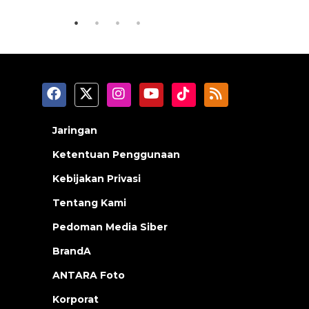
Jaringan
Ketentuan Penggunaan
Kebijakan Privasi
Tentang Kami
Pedoman Media Siber
BrandA
ANTARA Foto
Korporat