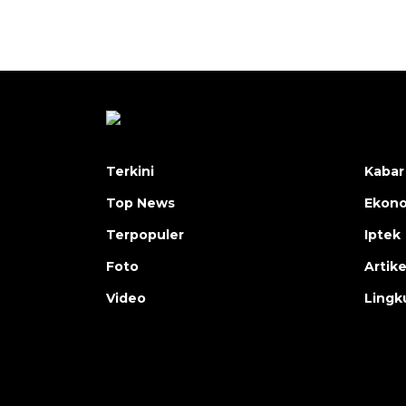
Terkini
Kabar
Top News
Ekon
Terpopuler
Iptek
Foto
Artike
Video
Lingk