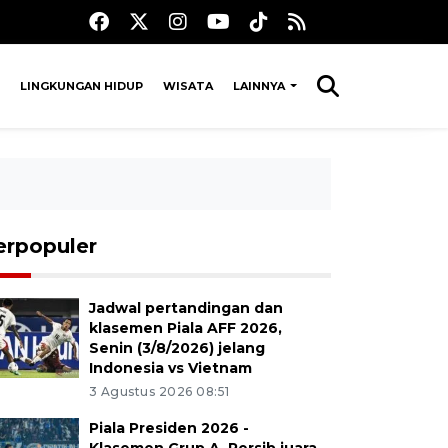
LINGKUNGAN HIDUP
WISATA
LAINNYA
erpopuler
Jadwal pertandingan dan
klasemen Piala AFF 2026,
Senin (3/8/2026) jelang
Indonesia vs Vietnam
3 Agustus 2026 08:51
Piala Presiden 2026 -