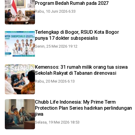
Program Bedah Rumah pada 2027
Rabu, 10 Juni 2026 6:33
Terlengkap di Bogor, RSUD Kota Bogor
punya 17 dokter subspesialis
Senin, 25 Mei 2026 19:12
Kemensos: 31 rumah milik orang tua siswa
Sekolah Rakyat di Tabanan direnovasi
Rabu, 20 Mei 2026 6:13
Chubb Life Indonesia: My Prime Term
Protection Plan Series hadirkan perlindungan
jiwa
Selasa, 19 Mei 2026 18:53