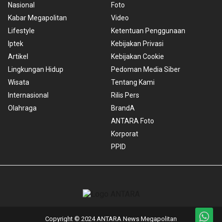
Nasional
Foto
Kabar Megapolitan
Video
Lifestyle
Ketentuan Penggunaan
Iptek
Kebijakan Privasi
Artikel
Kebijakan Cookie
Lingkungan Hidup
Pedoman Media Siber
Wisata
Tentang Kami
Internasional
Rilis Pers
Olahraga
BrandA
ANTARA Foto
Korporat
PPID
Copyright © 2024 ANTARA News Megapolitan