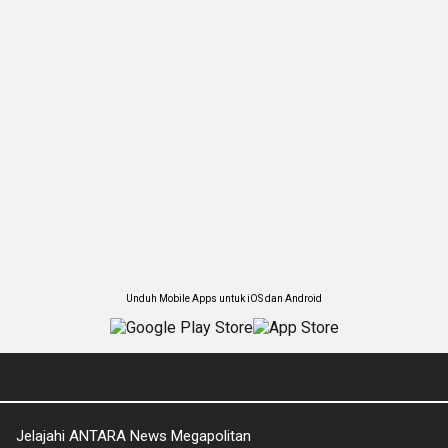
Unduh Mobile Apps untuk iOS dan Android
Jelajahi ANTARA News Megapolitan