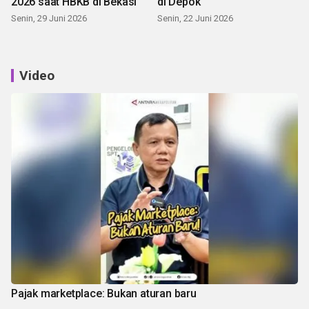
2026 saat HBKB di Bekasi
di Depok
Senin, 29 Juni 2026
Senin, 22 Juni 2026
Video
Pajak marketplace: Bukan aturan baru