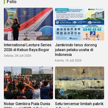
Foto
International Lecture Series
Jamkrindo terus dorong
2026 di Kebun Raya Bogor
jutaan pelaku usaha di
Indonesia
Selasa, 28 Juli 2026
Kamis, 16 Juli 2026
Nobar Gembira Piala Dunia
Setu tercemar limbah pabrik