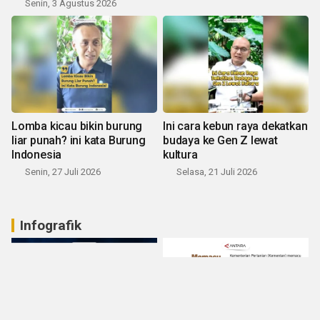
Senin, 3 Agustus 2026
Lomba kicau bikin burung
Ini cara kebun raya dekatkan
liar punah? ini kata Burung
budaya ke Gen Z lewat
Indonesia
kultura
Senin, 27 Juli 2026
Selasa, 21 Juli 2026
Infografik